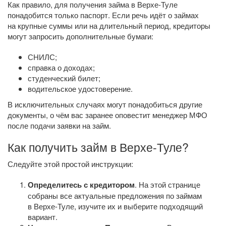
Как правило, для получения займа в Верхе-Туле
понадобится только паспорт. Если речь идёт о займах
на крупные суммы или на длительный период, кредиторы
могут запросить дополнительные бумаги:
СНИЛС;
справка о доходах;
студенческий билет;
водительское удостоверение.
В исключительных случаях могут понадобиться другие
документы, о чём вас заранее оповестит менеджер МФО
после подачи заявки на займ.
Как получить займ в Верхе-Туле?
Следуйте этой простой инструкции:
Определитесь с кредитором
. На этой странице
собраны все актуальные предложения по займам
в Верхе-Туле, изучите их и выберите подходящий
вариант.