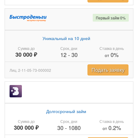
Первый займ 0%
Уникальный на 10 дней
Сумма до
Срок, дни
Ставка в день
30 000 ₽
12
-
30
0%
от
Подать заявку
Лиц. 2-11-05-73-000002
Долгосрочный займ
Сумма до
Срок, дни
Ставка в день
300 000 ₽
30
-
1080
0.2%
от