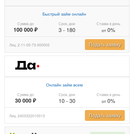
Быстрый займ онлайн
Сумма до
Срок, дни
Ставка в день
100 000 ₽
3
-
180
0%
от
Подать заявку
Лиц. 2-11-05-73-000002
Онлайн займ всем
Сумма до
Срок, дни
Ставка в день
30 000 ₽
10
-
30
0%
от
Подать заявку
Лиц. 2403322010013