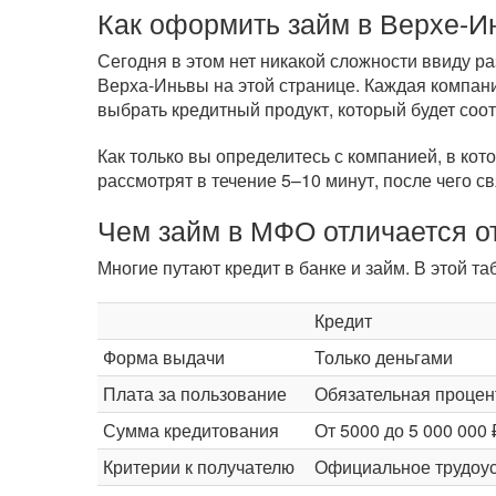
Как оформить займ в Верхе-И
Сегодня в этом нет никакой сложности ввиду 
Верха-Иньвы на этой странице. Каждая компани
выбрать кредитный продукт, который будет соо
Как только вы определитесь с компанией, в кот
рассмотрят в течение 5–10 минут, после чего с
Чем займ в МФО отличается от
Многие путают кредит в банке и займ. В этой 
Кредит
Форма выдачи
Только деньгами
Плата за пользование
Обязательная процен
Сумма кредитования
От 5000 до 5 000 000 
Критерии к получателю
Официальное трудоус