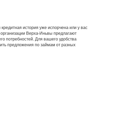
кредитная история уже испорчена или у вас
 организации Верха-Иньвы предлагают
его потребностей. Для вашего удобства
нить предложения по займам от разных