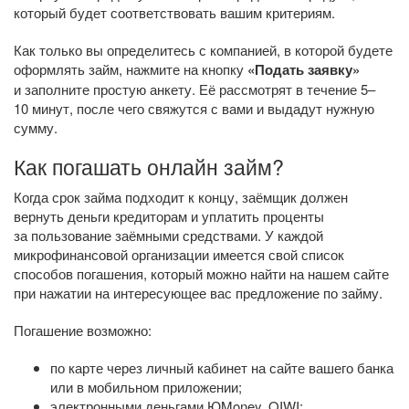
который будет соответствовать вашим критериям.
Как только вы определитесь с компанией, в которой будете
оформлять займ, нажмите на кнопку
«Подать заявку»
и заполните простую анкету. Её рассмотрят в течение 5–
10 минут, после чего свяжутся с вами и выдадут нужную
сумму.
Как погашать онлайн займ?
Когда срок займа подходит к концу, заёмщик должен
вернуть деньги кредиторам и уплатить проценты
за пользование заёмными средствами. У каждой
микрофинансовой организации имеется свой список
способов погашения, который можно найти на нашем сайте
при нажатии на интересующее вас предложение по займу.
Погашение возможно:
по карте через личный кабинет на сайте вашего банка
или в мобильном приложении;
электронными деньгами ЮMoney, QIWI;