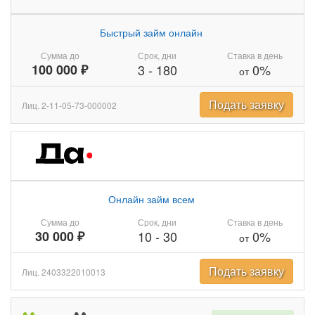
Быстрый займ онлайн
Сумма до
Срок, дни
Ставка в день
100 000 ₽
3
-
180
0%
от
Подать заявку
Лиц. 2-11-05-73-000002
Онлайн займ всем
Сумма до
Срок, дни
Ставка в день
30 000 ₽
10
-
30
0%
от
Подать заявку
Лиц. 2403322010013