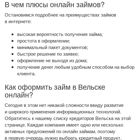
В чем плюсы онлайн займов?
Остановимся подробнее на преимуществах займов
в интернете:
высокая вероятность получения займа;
простота в оформлении;
минимальный пакет документов;
быстрое решение по заявке;
оформление не выходя из дома;
получение денег любым удобным способом на выбор
клиента.
Как оформить займ в Вельске
онлайн?
Сегодня в этом нет никакой сложности ввиду развития
и широкого применения информационных технологий.
Обратитесь к нашему списку кредиторов Вельска на этой
странице. Каждая компания имеет одно или несколько
активных предложений по онлайн займам, поэтому
в первую очередь нужно выбрать кредитный продукт,