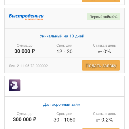
Первый займ 0%
Уникальный на 10 дней
Сумма до
Срок, дни
Ставка в день
30 000 ₽
12
-
30
0%
от
Подать заявку
Лиц. 2-11-05-73-000002
Долгосрочный займ
Сумма до
Срок, дни
Ставка в день
300 000 ₽
30
-
1080
0.2%
от