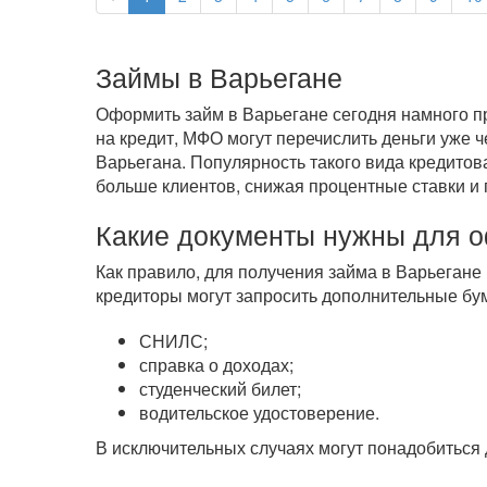
Займы в Варьегане
Оформить займ в Варьегане сегодня намного пр
на кредит, МФО могут перечислить деньги уже 
Варьегана. Популярность такого вида кредитов
больше клиентов, снижая процентные ставки и 
Какие документы нужны для 
Как правило, для получения займа в Варьегане 
кредиторы могут запросить дополнительные бум
СНИЛС;
справка о доходах;
студенческий билет;
водительское удостоверение.
В исключительных случаях могут понадобиться 