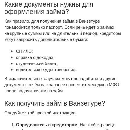
Какие документы нужны для
оформления займа?
Как правило, для получения займа в Ванзетуре
понадобится только паспорт. Если речь идёт о займах
на крупные суммы или на длительный период, кредиторы
могут запросить дополнительные бумаги:
СНИЛС;
справка о доходах;
студенческий билет;
водительское удостоверение.
В исключительных случаях могут понадобиться другие
документы, о чём вас заранее оповестит менеджер МФО
после подачи заявки на займ.
Как получить займ в Ванзетуре?
Следуйте этой простой инструкции:
Определитесь с кредитором
. На этой странице