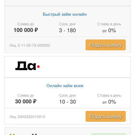
Быстрый займ онлайн
Сумма до
Срок, дни
Ставка в день
100 000 ₽
3
-
180
0%
от
Подать заявку
Лиц. 2-11-05-73-000002
Онлайн займ всем
Сумма до
Срок, дни
Ставка в день
30 000 ₽
10
-
30
0%
от
Подать заявку
Лиц. 2403322010013