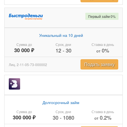
Первый займ 0%
Уникальный на 10 дней
Сумма до
Срок, дни
Ставка в день
30 000 ₽
12
-
30
0%
от
Подать заявку
Лиц. 2-11-05-73-000002
Долгосрочный займ
Сумма до
Срок, дни
Ставка в день
300 000 ₽
30
-
1080
0.2%
от