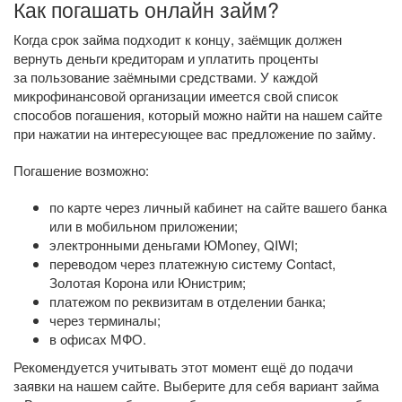
Как погашать онлайн займ?
Когда срок займа подходит к концу, заёмщик должен
вернуть деньги кредиторам и уплатить проценты
за пользование заёмными средствами. У каждой
микрофинансовой организации имеется свой список
способов погашения, который можно найти на нашем сайте
при нажатии на интересующее вас предложение по займу.
Погашение возможно:
по карте через личный кабинет на сайте вашего банка
или в мобильном приложении;
электронными деньгами ЮMoney, QIWI;
переводом через платежную систему Contact,
Золотая Корона или Юнистрим;
платежом по реквизитам в отделении банка;
через терминалы;
в офисах МФО.
Рекомендуется учитывать этот момент ещё до подачи
заявки на нашем сайте. Выберите для себя вариант займа