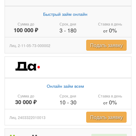
Быстрый займ онлайн
Сумма до
Срок, дни
Ставка в день
100 000 ₽
3
-
180
0%
от
Подать заявку
Лиц. 2-11-05-73-000002
Онлайн займ всем
Сумма до
Срок, дни
Ставка в день
30 000 ₽
10
-
30
0%
от
Подать заявку
Лиц. 2403322010013