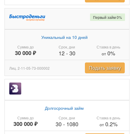
Первый займ 0%
Уникальный на 10 дней
Сумма до
Срок, дни
Ставка в день
30 000 ₽
12
-
30
0%
от
Подать заявку
Лиц. 2-11-05-73-000002
Долгосрочный займ
Сумма до
Срок, дни
Ставка в день
300 000 ₽
30
-
1080
0.2%
от