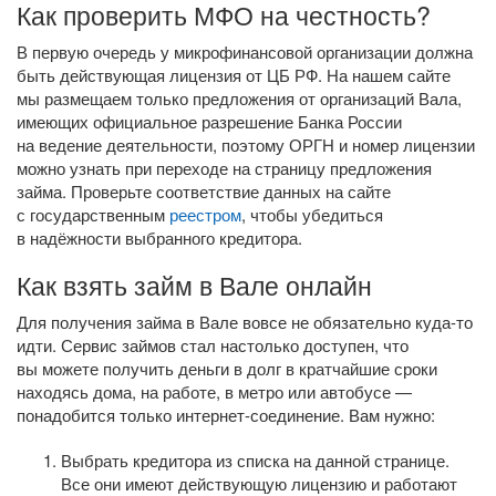
Как проверить МФО на честность?
В первую очередь у микрофинансовой организации должна
быть действующая лицензия от ЦБ РФ. На нашем сайте
мы размещаем только предложения от организаций Вала,
имеющих официальное разрешение Банка России
на ведение деятельности, поэтому ОРГН и номер лицензии
можно узнать при переходе на страницу предложения
займа. Проверьте соответствие данных на сайте
с государственным
реестром
, чтобы убедиться
в надёжности выбранного кредитора.
Как взять займ в Вале онлайн
Для получения займа в Вале вовсе не обязательно
куда-то
идти. Сервис займов стал настолько доступен, что
вы можете получить деньги в долг в кратчайшие сроки
находясь дома, на работе, в метро или автобусе —
понадобится только
интернет-соединение
. Вам нужно:
Выбрать кредитора из списка на данной странице.
Все они имеют действующую лицензию и работают