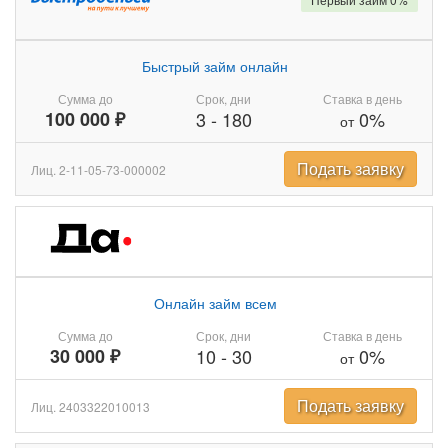
Быстрый займ онлайн
Сумма до
Срок, дни
Ставка в день
100 000 ₽
3
-
180
0%
от
Подать заявку
Лиц. 2-11-05-73-000002
Онлайн займ всем
Сумма до
Срок, дни
Ставка в день
30 000 ₽
10
-
30
0%
от
Подать заявку
Лиц. 2403322010013