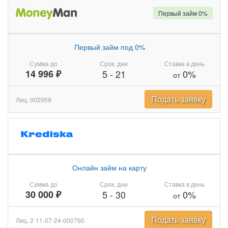
Первый займ 0%
Первый займ под 0%
Сумма до
Срок, дни
Ставка в день
14 996 ₽
5
-
21
0%
от
Подать заявку
Лиц. 002959
Онлайн займ на карту
Сумма до
Срок, дни
Ставка в день
30 000 ₽
5
-
30
0%
от
Подать заявку
Лиц. 2-11-07-24-000760