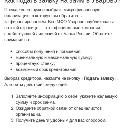
Прежде всего нужно выбрать микрофинансовую
организацию, в которую вы обратитесь
за финансированием. Все МФО Уварово опубликованы
на этой странице — это официальные компании
с действующей лицензией от Банка России. Обратите
внимание на:
способы получения и погашения;
минимальную и максимальную сумму;
процентную ставку;
возможный срок кредитования.
Выбрав кредитора, нажмите на кнопку
«Подать заявку»
.
Алгоритм действий следующий:
Заполните информацию о себе, укажите желаемую
сумму и срок займа.
Ожидайте обратной связи от специалистов
организации.
Получите деньги удобным для вас способом.