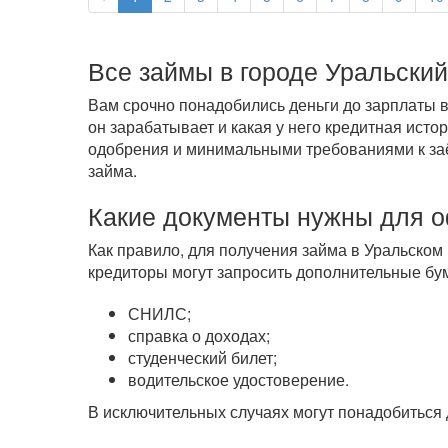
Все займы в городе Уральский
Вам срочно понадобились деньги до зарплаты в
он зарабатывает и какая у него кредитная ист
одобрения и минимальными требованиями к заём
займа.
Какие документы нужны для 
Как правило, для получения займа в Уральском 
кредиторы могут запросить дополнительные бум
СНИЛС;
справка о доходах;
студенческий билет;
водительское удостоверение.
В исключительных случаях могут понадобиться 