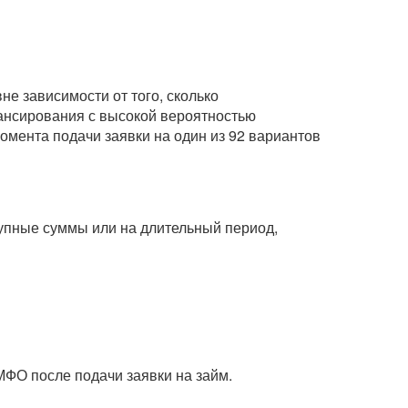
е зависимости от того, сколько
нансирования с высокой вероятностью
омента подачи заявки на один из 92 вариантов
крупные суммы или на длительный период,
МФО после подачи заявки на займ.