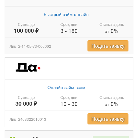
Быстрый займ онлайн
Сумма до
Срок, дни
Ставка в день
100 000 ₽
3
-
180
0%
от
Подать заявку
Лиц. 2-11-05-73-000002
Онлайн займ всем
Сумма до
Срок, дни
Ставка в день
30 000 ₽
10
-
30
0%
от
Подать заявку
Лиц. 2403322010013