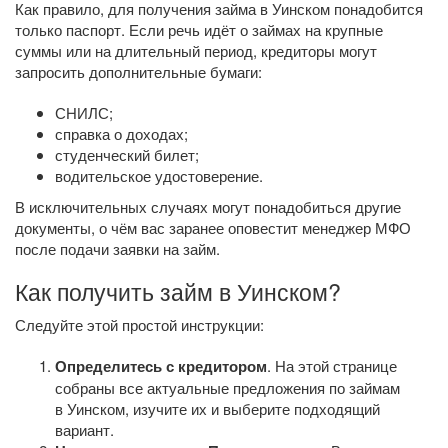
Как правило, для получения займа в Уинском понадобится
только паспорт. Если речь идёт о займах на крупные
суммы или на длительный период, кредиторы могут
запросить дополнительные бумаги:
СНИЛС;
справка о доходах;
студенческий билет;
водительское удостоверение.
В исключительных случаях могут понадобиться другие
документы, о чём вас заранее оповестит менеджер МФО
после подачи заявки на займ.
Как получить займ в Уинском?
Следуйте этой простой инструкции:
Определитесь с кредитором
. На этой странице
собраны все актуальные предложения по займам
в Уинском, изучите их и выберите подходящий
вариант.