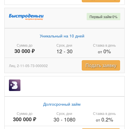
Первый займ 0%
Уникальный на 10 дней
Сумма до
Срок, дни
Ставка в день
30 000 ₽
12
-
30
0%
от
Подать заявку
Лиц. 2-11-05-73-000002
Долгосрочный займ
Сумма до
Срок, дни
Ставка в день
300 000 ₽
30
-
1080
0.2%
от