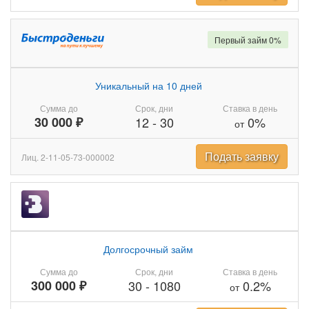
Первый займ 0%
Уникальный на 10 дней
Сумма до
Срок, дни
Ставка в день
30 000 ₽
12
-
30
0%
от
Подать заявку
Лиц. 2-11-05-73-000002
Долгосрочный займ
Сумма до
Срок, дни
Ставка в день
300 000 ₽
30
-
1080
0.2%
от