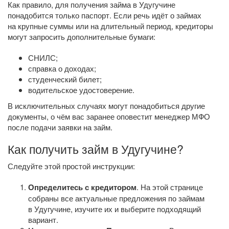
Как правило, для получения займа в Удугучине
понадобится только паспорт. Если речь идёт о займах
на крупные суммы или на длительный период, кредиторы
могут запросить дополнительные бумаги:
СНИЛС;
справка о доходах;
студенческий билет;
водительское удостоверение.
В исключительных случаях могут понадобиться другие
документы, о чём вас заранее оповестит менеджер МФО
после подачи заявки на займ.
Как получить займ в Удугучине?
Следуйте этой простой инструкции:
Определитесь с кредитором
. На этой странице
собраны все актуальные предложения по займам
в Удугучине, изучите их и выберите подходящий
вариант.