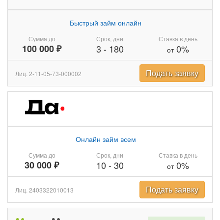
Быстрый займ онлайн
Сумма до
Срок, дни
Ставка в день
100 000 ₽
3
-
180
0%
от
Подать заявку
Лиц. 2-11-05-73-000002
Онлайн займ всем
Сумма до
Срок, дни
Ставка в день
30 000 ₽
10
-
30
0%
от
Подать заявку
Лиц. 2403322010013