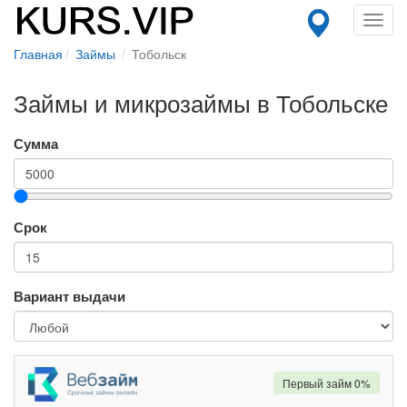
Toggl
navig
Главная
Займы
Тобольск
Займы и микрозаймы в Тобольске
Сумма
Срок
Вариант выдачи
Первый займ 0%