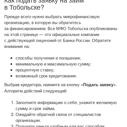
в Тобольске?
Прежде всего нужно выбрать микрофинансовую
организацию, в которую вы обратитесь
за финансированием. Все МФО Тобольска опубликованы
на этой странице — это официальные компании
с действующей лицензией от Банка России. Обратите
внимание на:
способы получения и погашения;
минимальную и максимальную сумму;
процентную ставку;
возможный срок кредитования.
Выбрав кредитора, нажмите на кнопку
«Подать заявку»
.
Алгоритм действий следующий:
Заполните информацию о себе, укажите желаемую
сумму и срок займа.
Ожидайте обратной связи от специалистов
организации.
Получите деньги удобным для вас способом.