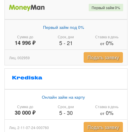
Первый займ 0%
Первый займ под 0%
Сумма до
Срок, дни
Ставка в день
14 996 ₽
5
-
21
0%
от
Подать заявку
Лиц. 002959
Онлайн займ на карту
Сумма до
Срок, дни
Ставка в день
30 000 ₽
5
-
30
0%
от
Подать заявку
Лиц. 2-11-07-24-000760