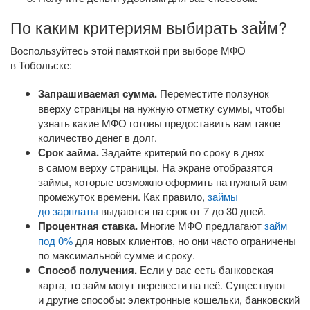
По каким критериям выбирать займ?
Воспользуйтесь этой памяткой при выборе МФО
в Тобольске:
Запрашиваемая сумма.
Переместите ползунок
вверху страницы на нужную отметку суммы, чтобы
узнать какие МФО готовы предоставить вам такое
количество денег в долг.
Срок займа.
Задайте критерий по сроку в днях
в самом верху страницы. На экране отобразятся
займы, которые возможно оформить на нужный вам
промежуток времени. Как правило,
займы
до зарплаты
выдаются на срок от 7 до 30 дней.
Процентная ставка.
Многие МФО предлагают
займ
под 0%
для новых клиентов, но они часто ограничены
по максимальной сумме и сроку.
Способ получения.
Если у вас есть банковская
карта, то займ могут перевести на неё. Существуют
и другие способы: электронные кошельки, банковский