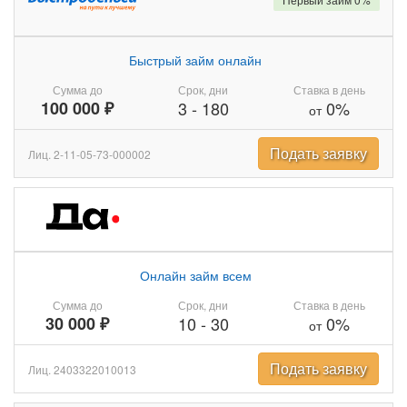
Быстрый займ онлайн
Сумма до
Срок, дни
Ставка в день
100 000 ₽
3
-
180
0%
от
Подать заявку
Лиц. 2-11-05-73-000002
Онлайн займ всем
Сумма до
Срок, дни
Ставка в день
30 000 ₽
10
-
30
0%
от
Подать заявку
Лиц. 2403322010013