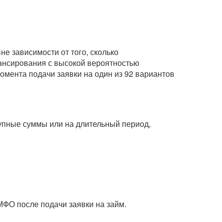
е зависимости от того, сколько
нансирования с высокой вероятностью
омента подачи заявки на один из 92 вариантов
рупные суммы или на длительный период,
МФО после подачи заявки на займ.