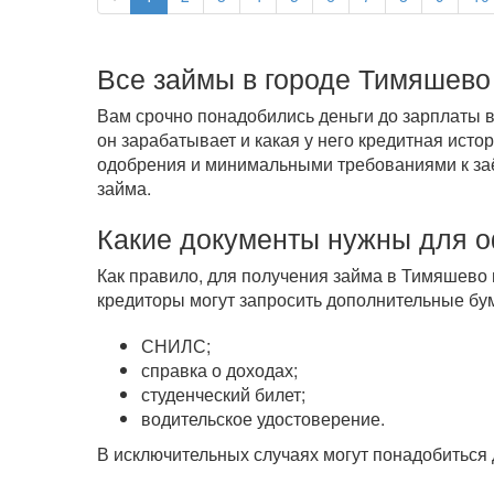
Все займы в городе Тимяшево
Вам срочно понадобились деньги до зарплаты в
он зарабатывает и какая у него кредитная ист
одобрения и минимальными требованиями к заём
займа.
Какие документы нужны для 
Как правило, для получения займа в Тимяшево 
кредиторы могут запросить дополнительные бум
СНИЛС;
справка о доходах;
студенческий билет;
водительское удостоверение.
В исключительных случаях могут понадобиться 