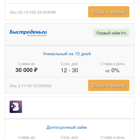
Подать заявку
Лиц. 65-13-035-32-004088
Первый займ 0%
Уникальный на 10 дней
Сумма до
Срок, дни
Ставка в день
30 000 ₽
12
-
30
0%
от
Подать заявку
Лиц. 2-11-05-73-000002
Долгосрочный займ
Сумма до
Срок, дни
Ставка в день