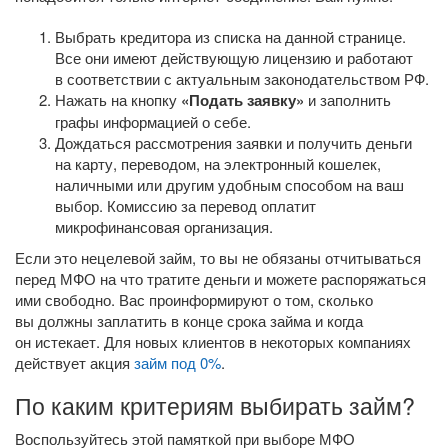
Выбрать кредитора из списка на данной странице.
Все они имеют действующую лицензию и работают
в соответствии с актуальным законодательством РФ.
Нажать на кнопку
«Подать заявку»
и заполнить
графы информацией о себе.
Дождаться рассмотрения заявки и получить деньги
на карту, переводом, на электронный кошелек,
наличными или другим удобным способом на ваш
выбор. Комиссию за перевод оплатит
микрофинансовая организация.
Если это нецелевой займ, то вы не обязаны отчитываться
перед МФО на что тратите деньги и можете распоряжаться
ими свободно. Вас проинформируют о том, сколько
вы должны заплатить в конце срока займа и когда
он истекает. Для новых клиентов в некоторых компаниях
действует акция
займ под 0%
.
По каким критериям выбирать займ?
Воспользуйтесь этой памяткой при выборе МФО