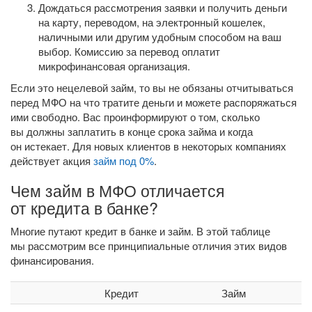
Дождаться рассмотрения заявки и получить деньги
на карту, переводом, на электронный кошелек,
наличными или другим удобным способом на ваш
выбор. Комиссию за перевод оплатит
микрофинансовая организация.
Если это нецелевой займ, то вы не обязаны отчитываться
перед МФО на что тратите деньги и можете распоряжаться
ими свободно. Вас проинформируют о том, сколько
вы должны заплатить в конце срока займа и когда
он истекает. Для новых клиентов в некоторых компаниях
действует акция
займ под 0%
.
Чем займ в МФО отличается
от кредита в банке?
Многие путают кредит в банке и займ. В этой таблице
мы рассмотрим все принципиальные отличия этих видов
финансирования.
Кредит
Займ