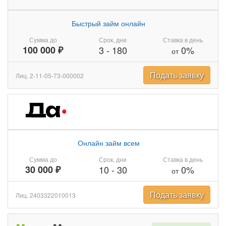
Быстрый займ онлайн
Сумма до
Срок, дни
Ставка в день
100 000 ₽
3
-
180
0%
от
Подать заявку
Лиц. 2-11-05-73-000002
Онлайн займ всем
Сумма до
Срок, дни
Ставка в день
30 000 ₽
10
-
30
0%
от
Подать заявку
Лиц. 2403322010013