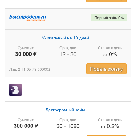
Первый займ 0%
Уникальный на 10 дней
Сумма до
Срок, дни
Ставка в день
30 000 ₽
12
-
30
0%
от
Подать заявку
Лиц. 2-11-05-73-000002
Долгосрочный займ
Сумма до
Срок, дни
Ставка в день
300 000 ₽
30
-
1080
0.2%
от