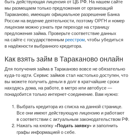
быть действующая лицензия от ЦБ РФ. На нашем сайте
мы размещаем только предложения от организаций
Тараканово, имеющих официальное разрешение Банка
России на ведение деятельности, поэтому ОРГН и номер
лицензии можно узнать при переходе на страницу
предложения займа. Проверьте соответствие данных
на сайте с государственным
реестром
, чтобы убедиться
в надёжности выбранного кредитора.
Как взять займ в Тараканово онлайн
Для получения займа в Тараканово вовсе не обязательно
куда-то
идти. Сервис займов стал настолько доступен, что
вы можете получить деньги в долг в кратчайшие сроки
находясь дома, на работе, в метро или автобусе —
понадобится только
интернет-соединение
. Вам нужно:
Выбрать кредитора из списка на данной странице.
Все они имеют действующую лицензию и работают
в соответствии с актуальным законодательством РФ.
Нажать на кнопку
«Подать заявку»
и заполнить
графы информацией о себе.