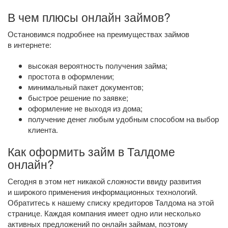
В чем плюсы онлайн займов?
Остановимся подробнее на преимуществах займов
в интернете:
высокая вероятность получения займа;
простота в оформлении;
минимальный пакет документов;
быстрое решение по заявке;
оформление не выходя из дома;
получение денег любым удобным способом на выбор
клиента.
Как оформить займ в Талдоме
онлайн?
Сегодня в этом нет никакой сложности ввиду развития
и широкого применения информационных технологий.
Обратитесь к нашему списку кредиторов Талдома на этой
странице. Каждая компания имеет одно или несколько
активных предложений по онлайн займам, поэтому