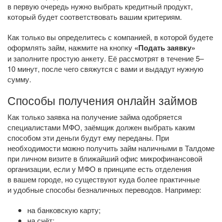
в первую очередь нужно выбрать кредитный продукт,
который будет соответствовать вашим критериям.
Как только вы определитесь с компанией, в которой будете
оформлять займ, нажмите на кнопку
«Подать заявку»
и заполните простую анкету. Её рассмотрят в течение 5–
10 минут, после чего свяжутся с вами и выдадут нужную
сумму.
Способы получения онлайн займов
Как только заявка на получение займа одобряется
специалистами МФО, заёмщик должен выбрать каким
способом эти деньги будут ему переданы. При
необходимости можно получить займ наличными в Талдоме
при личном визите в ближайший офис микрофинансовой
организации, если у МФО в принципе есть отделения
в вашем городе, но существуют куда более практичные
и удобные способы безналичных переводов. Например:
на банковскую карту;
на счёт;