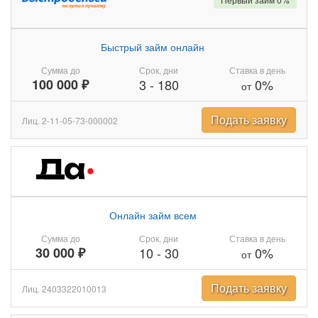
Быстрый займ онлайн
Сумма до
Срок, дни
Ставка в день
100 000 ₽
3
-
180
0%
от
Подать заявку
Лиц. 2-11-05-73-000002
Онлайн займ всем
Сумма до
Срок, дни
Ставка в день
30 000 ₽
10
-
30
0%
от
Подать заявку
Лиц. 2403322010013