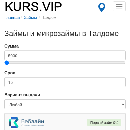
Toggl
navig
Главная
Займы
Талдом
Займы и микрозаймы в Талдоме
Сумма
Срок
Вариант выдачи
Первый займ 0%