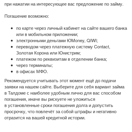
при нажатии на интересующее вас предложение по займу.
Погашение возможно:
по карте через личный кабинет на сайте вашего банка
или в мобильном приложении;
электронными деньгами ЮMoney, QIWI;
переводом через платежную систему Contact,
Золотая Корона или Юнистрим;
платежом по реквизитам в отделении банка;
через терминалы;
в офисах МФО.
Рекомендуется учитывать этот момент ещё до подачи
заявки на нашем сайте. Выберите для себя вариант займа
в Талдоме с наиболее удобным лично для вас способом
погашения, иначе вы рискуете не уложиться
в установленные сроки погашения долга и допустить
просрочку, что повлечёт за собой штрафы и негативно
отразится на вашей кредитной истории.