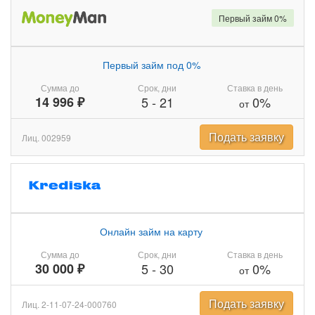
Первый займ 0%
Первый займ под 0%
Сумма до
Срок, дни
Ставка в день
14 996 ₽
5
-
21
0%
от
Подать заявку
Лиц. 002959
Онлайн займ на карту
Сумма до
Срок, дни
Ставка в день
30 000 ₽
5
-
30
0%
от
Подать заявку
Лиц. 2-11-07-24-000760