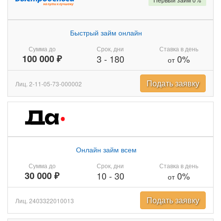
Быстрый займ онлайн
Сумма до
Срок, дни
Ставка в день
100 000 ₽
3
-
180
0%
от
Подать заявку
Лиц. 2-11-05-73-000002
Онлайн займ всем
Сумма до
Срок, дни
Ставка в день
30 000 ₽
10
-
30
0%
от
Подать заявку
Лиц. 2403322010013