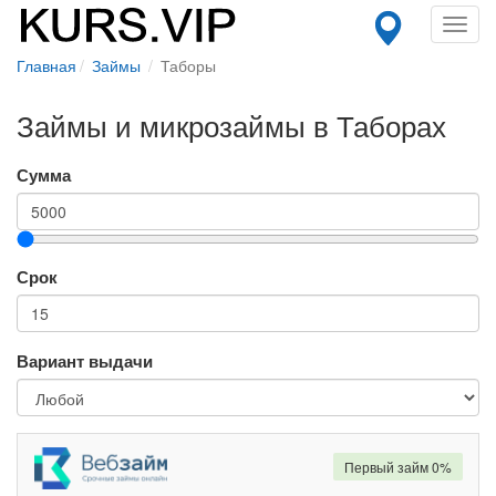
Toggl
navig
Главная
Займы
Таборы
Займы и микрозаймы в Таборах
Сумма
Срок
Вариант выдачи
Первый займ 0%