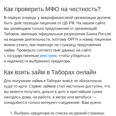
Как проверить МФО на честность?
В первую очередь у микрофинансовой организации должна
быть действующая лицензия от ЦБ РФ. На нашем сайте
мы размещаем только предложения от организаций
Таборов, имеющих официальное разрешение Банка России
на ведение деятельности, поэтому ОРГН и номер лицензии
можно узнать при переходе на страницу предложения
займа. Проверьте соответствие данных на сайте
с государственным
реестром
, чтобы убедиться
в надёжности выбранного кредитора.
Как взять займ в Таборах онлайн
Для получения займа в Таборах вовсе не обязательно
куда-то
идти. Сервис займов стал настолько доступен, что
вы можете получить деньги в долг в кратчайшие сроки
находясь дома, на работе, в метро или автобусе —
понадобится только
интернет-соединение
. Вам нужно:
Выбрать кредитора из списка на данной странице.