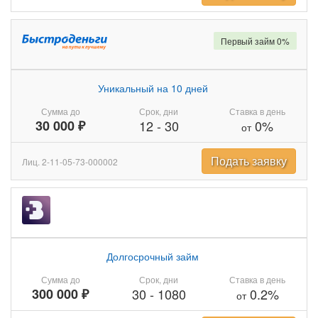
Первый займ 0%
Уникальный на 10 дней
Сумма до
Срок, дни
Ставка в день
30 000 ₽
12
-
30
0%
от
Подать заявку
Лиц. 2-11-05-73-000002
Долгосрочный займ
Сумма до
Срок, дни
Ставка в день
300 000 ₽
30
-
1080
0.2%
от