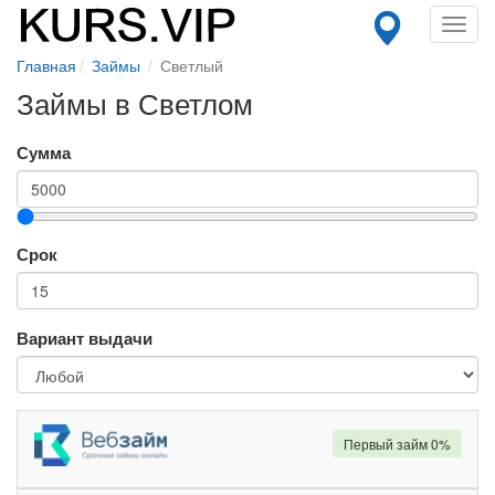
Toggl
navig
Главная
Займы
Светлый
Займы в Светлом
Сумма
Срок
Вариант выдачи
Первый займ 0%