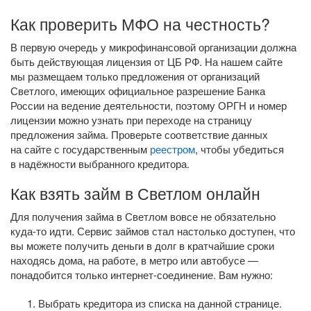
Как проверить МФО на честность?
В первую очередь у микрофинансовой организации должна
быть действующая лицензия от ЦБ РФ. На нашем сайте
мы размещаем только предложения от организаций
Светлого, имеющих официальное разрешение Банка
России на ведение деятельности, поэтому ОРГН и номер
лицензии можно узнать при переходе на страницу
предложения займа. Проверьте соответствие данных
на сайте с государственным
реестром
, чтобы убедиться
в надёжности выбранного кредитора.
Как взять займ в Светлом онлайн
Для получения займа в Светлом вовсе не обязательно
куда-то
идти. Сервис займов стал настолько доступен, что
вы можете получить деньги в долг в кратчайшие сроки
находясь дома, на работе, в метро или автобусе —
понадобится только
интернет-соединение
. Вам нужно:
Выбрать кредитора из списка на данной странице.