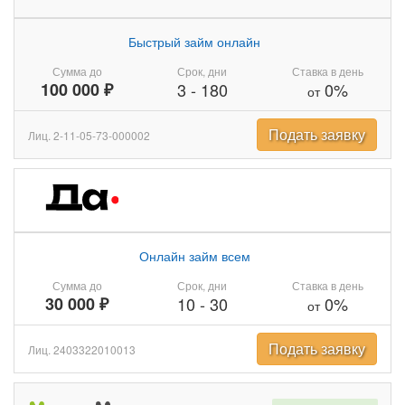
Быстрый займ онлайн
Сумма до
Срок, дни
Ставка в день
100 000 ₽
3
-
180
0%
от
Подать заявку
Лиц. 2-11-05-73-000002
Онлайн займ всем
Сумма до
Срок, дни
Ставка в день
30 000 ₽
10
-
30
0%
от
Подать заявку
Лиц. 2403322010013