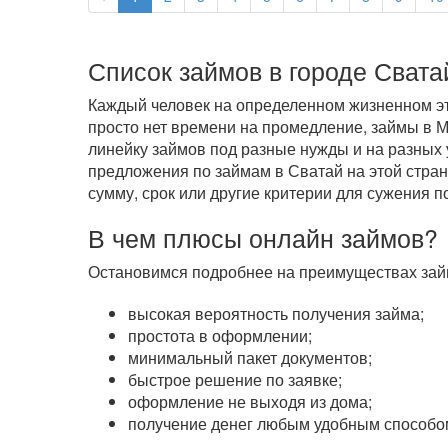
Список займов в городе Свата
Каждый человек на определенном жизненном эта
просто нет времени на промедление, займы в
линейку займов под разные нужды и на разных 
предложения по займам в Сватай на этой стран
сумму, срок или другие критерии для сужения п
В чем плюсы онлайн займов?
Остановимся подробнее на преимуществах займ
высокая вероятность получения займа;
простота в оформлении;
минимальный пакет документов;
быстрое решение по заявке;
оформление не выходя из дома;
получение денег любым удобным способом