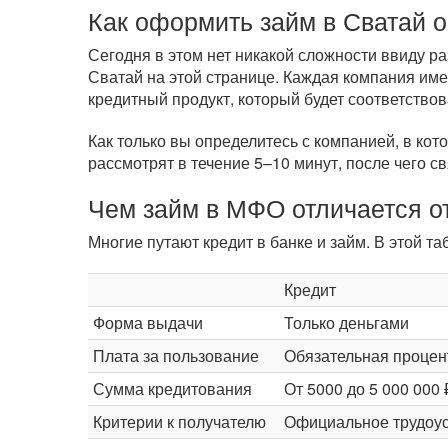
Как оформить займ в Сватай 
Сегодня в этом нет никакой сложности ввиду 
Сватай на этой странице. Каждая компания име
кредитный продукт, который будет соответство
Как только вы определитесь с компанией, в кот
рассмотрят в течение 5–10 минут, после чего с
Чем займ в МФО отличается от
Многие путают кредит в банке и займ. В этой 
Кредит
Форма выдачи
Только деньгами
Плата за пользование
Обязательная процен
Сумма кредитования
От 5000 до 5 000 000 
Критерии к получателю
Официальное трудоус