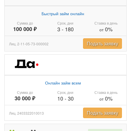
Быстрый займ онлайн
Сумма до
Срок, дни
Ставка в день
100 000 ₽
3
-
180
0%
от
Подать заявку
Лиц. 2-11-05-73-000002
Онлайн займ всем
Сумма до
Срок, дни
Ставка в день
30 000 ₽
10
-
30
0%
от
Подать заявку
Лиц. 2403322010013