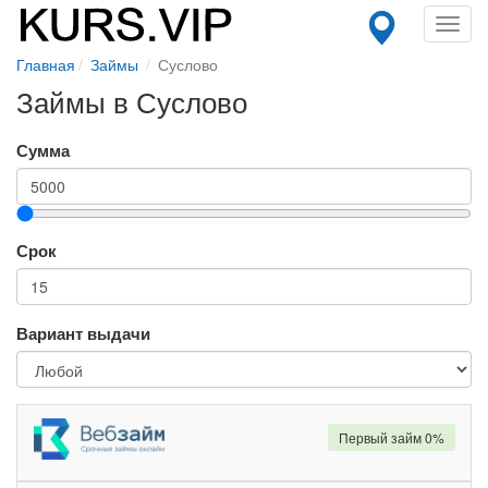
Toggl
navig
Главная
Займы
Суслово
Займы в Суслово
Сумма
Срок
Вариант выдачи
Первый займ 0%