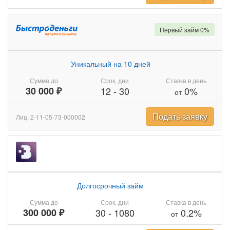
Первый займ 0%
Уникальный на 10 дней
Сумма до
Срок, дни
Ставка в день
30 000 ₽
12
-
30
0%
от
Подать заявку
Лиц. 2-11-05-73-000002
Долгосрочный займ
Сумма до
Срок, дни
Ставка в день
300 000 ₽
30
-
1080
0.2%
от