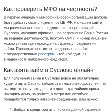
Как проверить МФО на честность?
В первую очередь у микрофинансовой организации должна
быть действующая лицензия от ЦБ РФ. На нашем сайте
мы размещаем только предложения от организаций
Суслово, имеющих официальное разрешение Банка России
на ведение деятельности, поэтому ОРГН и номер лицензии
можно узнать при переходе на страницу предложения
займа. Проверьте соответствие данных на сайте
с государственным
реестром
, чтобы убедиться
в надёжности выбранного кредитора.
Как взять займ в Суслово онлайн
Для получения займа в Суслово вовсе не обязательно
куда-то
идти. Сервис займов стал настолько доступен, что
вы можете получить деньги в долг в кратчайшие сроки
находясь дома, на работе, в метро или автобусе —
понадобится только
интернет-соединение
. Вам нужно:
Выбрать кредитора из списка на данной странице.