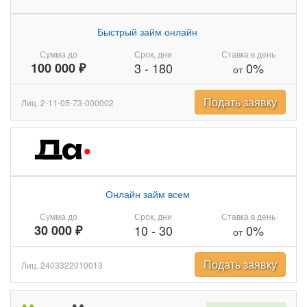
Быстрый займ онлайн
Сумма до
Срок, дни
Ставка в день
100 000 ₽
3
-
180
0%
от
Подать заявку
Лиц. 2-11-05-73-000002
Онлайн займ всем
Сумма до
Срок, дни
Ставка в день
30 000 ₽
10
-
30
0%
от
Подать заявку
Лиц. 2403322010013