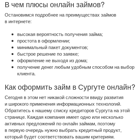
В чем плюсы онлайн займов?
Остановимся подробнее на преимуществах займов
в интернете:
высокая вероятность получения займа;
простота в оформлении;
минимальный пакет документов;
быстрое решение по заявке;
оформление не выходя из дома;
получение денег любым удобным способом на выбор
клиента.
Как оформить займ в Сургуте онлайн?
Сегодня в этом нет никакой сложности ввиду развития
и широкого применения информационных технологий.
Обратитесь к нашему списку кредиторов Сургута на этой
странице. Каждая компания имеет одно или несколько
активных предложений по онлайн займам, поэтому
в первую очередь нужно выбрать кредитный продукт,
который будет соответствовать вашим критериям.