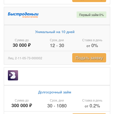
Первый займ 0%
Уникальный на 10 дней
Сумма до
Срок, дни
Ставка в день
30 000 ₽
12
-
30
0%
от
Подать заявку
Лиц. 2-11-05-73-000002
Долгосрочный займ
Сумма до
Срок, дни
Ставка в день
300 000 ₽
30
-
1080
0.2%
от