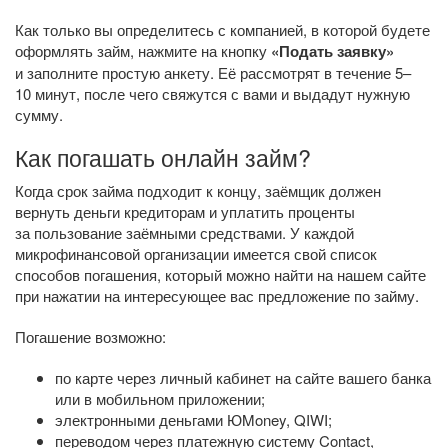
Как только вы определитесь с компанией, в которой будете
оформлять займ, нажмите на кнопку
«Подать заявку»
и заполните простую анкету. Её рассмотрят в течение 5–
10 минут, после чего свяжутся с вами и выдадут нужную
сумму.
Как погашать онлайн займ?
Когда срок займа подходит к концу, заёмщик должен
вернуть деньги кредиторам и уплатить проценты
за пользование заёмными средствами. У каждой
микрофинансовой организации имеется свой список
способов погашения, который можно найти на нашем сайте
при нажатии на интересующее вас предложение по займу.
Погашение возможно:
по карте через личный кабинет на сайте вашего банка
или в мобильном приложении;
электронными деньгами ЮMoney, QIWI;
переводом через платежную систему Contact,