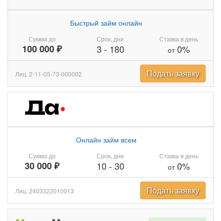
Быстрый займ онлайн
Сумма до
Срок, дни
Ставка в день
100 000 ₽
3
-
180
0%
от
Подать заявку
Лиц. 2-11-05-73-000002
Онлайн займ всем
Сумма до
Срок, дни
Ставка в день
30 000 ₽
10
-
30
0%
от
Подать заявку
Лиц. 2403322010013