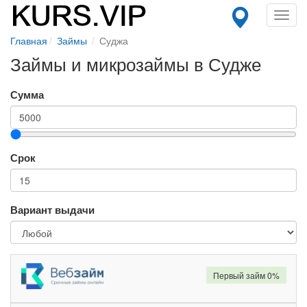
Toggl
navig
Главная
Займы
Суджа
Займы и микрозаймы в Судже
Сумма
Срок
Вариант выдачи
Первый займ 0%