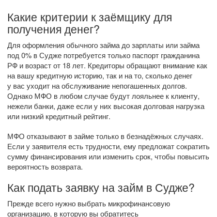
Какие критерии к заёмщику для
получения денег?
Для оформления обычного займа до зарплаты или займа
под 0% в Судже потребуется только паспорт гражданина
РФ и возраст от 18 лет. Кредиторы обращают внимание как
на вашу кредитную историю, так и на то, сколько денег
у вас уходит на обслуживание непогашенных долгов.
Однако МФО в любом случае будут лояльнее к клиенту,
нежели банки, даже если у них высокая долговая нагрузка
или низкий кредитный рейтинг.
МФО отказывают в займе только в безнадёжных случаях.
Если у заявителя есть трудности, ему предложат сократить
сумму финансирования или изменить срок, чтобы повысить
вероятность возврата.
Как подать заявку на займ в Судже?
Прежде всего нужно выбрать микрофинансовую
организацию, в которую вы обратитесь