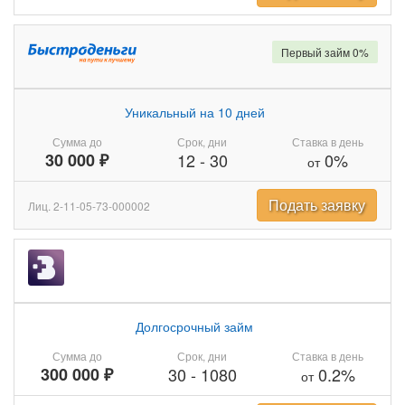
Первый займ 0%
Уникальный на 10 дней
Сумма до
Срок, дни
Ставка в день
30 000 ₽
12
-
30
0%
от
Подать заявку
Лиц. 2-11-05-73-000002
Долгосрочный займ
Сумма до
Срок, дни
Ставка в день
300 000 ₽
30
-
1080
0.2%
от