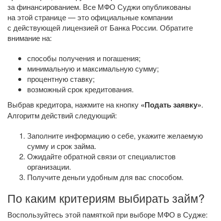
за финансированием. Все МФО Суджи опубликованы
на этой странице — это официальные компании
с действующей лицензией от Банка России. Обратите
внимание на:
способы получения и погашения;
минимальную и максимальную сумму;
процентную ставку;
возможный срок кредитования.
Выбрав кредитора, нажмите на кнопку
«Подать заявку»
.
Алгоритм действий следующий:
Заполните информацию о себе, укажите желаемую
сумму и срок займа.
Ожидайте обратной связи от специалистов
организации.
Получите деньги удобным для вас способом.
По каким критериям выбирать займ?
Воспользуйтесь этой памяткой при выборе МФО в Судже: