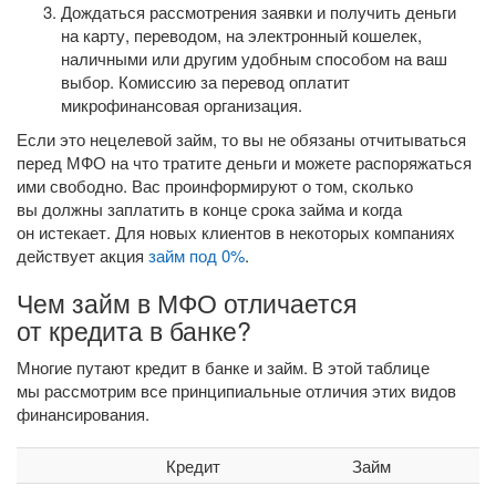
Дождаться рассмотрения заявки и получить деньги
на карту, переводом, на электронный кошелек,
наличными или другим удобным способом на ваш
выбор. Комиссию за перевод оплатит
микрофинансовая организация.
Если это нецелевой займ, то вы не обязаны отчитываться
перед МФО на что тратите деньги и можете распоряжаться
ими свободно. Вас проинформируют о том, сколько
вы должны заплатить в конце срока займа и когда
он истекает. Для новых клиентов в некоторых компаниях
действует акция
займ под 0%
.
Чем займ в МФО отличается
от кредита в банке?
Многие путают кредит в банке и займ. В этой таблице
мы рассмотрим все принципиальные отличия этих видов
финансирования.
Кредит
Займ