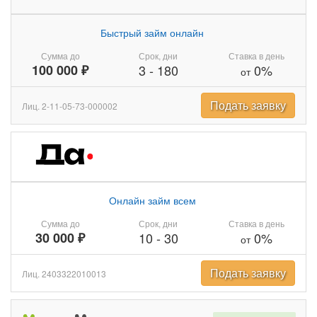
Быстрый займ онлайн
Сумма до
Срок, дни
Ставка в день
100 000 ₽
3
-
180
0%
от
Подать заявку
Лиц. 2-11-05-73-000002
Онлайн займ всем
Сумма до
Срок, дни
Ставка в день
30 000 ₽
10
-
30
0%
от
Подать заявку
Лиц. 2403322010013