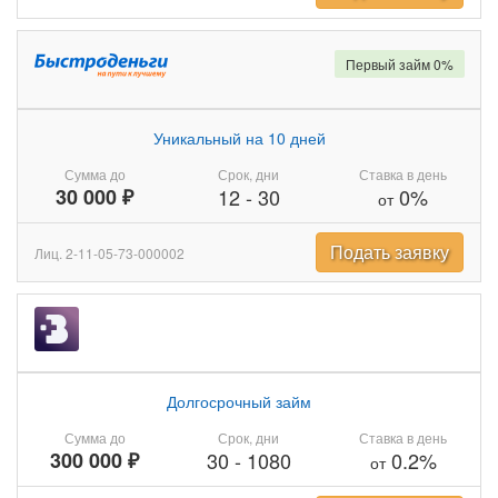
Первый займ 0%
Уникальный на 10 дней
Сумма до
Срок, дни
Ставка в день
30 000 ₽
12
-
30
0%
от
Подать заявку
Лиц. 2-11-05-73-000002
Долгосрочный займ
Сумма до
Срок, дни
Ставка в день
300 000 ₽
30
-
1080
0.2%
от