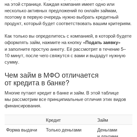
на этой странице. Каждая компания имеет одно или
несколько активных предложений по онлайн займам,
поэтому в первую очередь нужно выбрать кредитный
продукт, который будет соответствовать вашим критериям.
Как только вы определитесь с компанией, в которой будете
оформлять займ, нажмите на кнопку
«Подать заявку»
и заполните простую анкету. Её рассмотрят в течение 5–
10 минут, после чего свяжутся с вами и выдадут нужную
сумму.
Чем займ в МФО отличается
от кредита в банке?
Многие путают кредит в банке и займ. В этой таблице
мы рассмотрим все принципиальные отличия этих видов
финансирования.
Кредит
Займ
Форма выдачи
Только деньгами
Деньгами
и другими