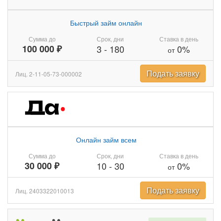
Быстрый займ онлайн
Сумма до
Срок, дни
Ставка в день
100 000 ₽
3
-
180
0%
от
Подать заявку
Лиц. 2-11-05-73-000002
Онлайн займ всем
Сумма до
Срок, дни
Ставка в день
30 000 ₽
10
-
30
0%
от
Подать заявку
Лиц. 2403322010013