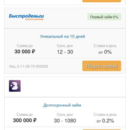
Первый займ 0%
Уникальный на 10 дней
Сумма до
Срок, дни
Ставка в день
30 000 ₽
12
-
30
0%
от
Подать заявку
Лиц. 2-11-05-73-000002
Долгосрочный займ
Сумма до
Срок, дни
Ставка в день
300 000 ₽
30
-
1080
0.2%
от