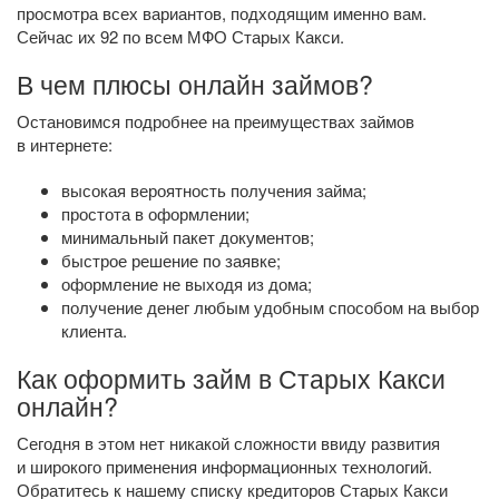
просмотра всех вариантов, подходящим именно вам.
Сейчас их 92 по всем МФО Старых Какси.
В чем плюсы онлайн займов?
Остановимся подробнее на преимуществах займов
в интернете:
высокая вероятность получения займа;
простота в оформлении;
минимальный пакет документов;
быстрое решение по заявке;
оформление не выходя из дома;
получение денег любым удобным способом на выбор
клиента.
Как оформить займ в Старых Какси
онлайн?
Сегодня в этом нет никакой сложности ввиду развития
и широкого применения информационных технологий.
Обратитесь к нашему списку кредиторов Старых Какси