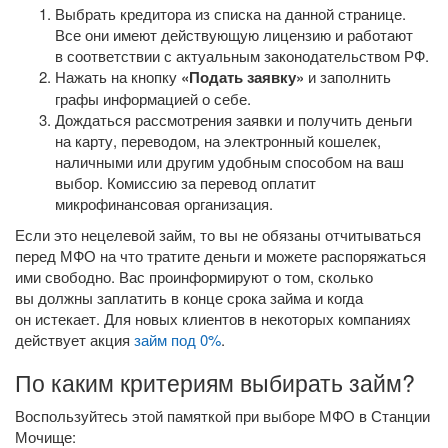
Выбрать кредитора из списка на данной странице.
Все они имеют действующую лицензию и работают
в соответствии с актуальным законодательством РФ.
Нажать на кнопку
«Подать заявку»
и заполнить
графы информацией о себе.
Дождаться рассмотрения заявки и получить деньги
на карту, переводом, на электронный кошелек,
наличными или другим удобным способом на ваш
выбор. Комиссию за перевод оплатит
микрофинансовая организация.
Если это нецелевой займ, то вы не обязаны отчитываться
перед МФО на что тратите деньги и можете распоряжаться
ими свободно. Вас проинформируют о том, сколько
вы должны заплатить в конце срока займа и когда
он истекает. Для новых клиентов в некоторых компаниях
действует акция
займ под 0%
.
По каким критериям выбирать займ?
Воспользуйтесь этой памяткой при выборе МФО в Станции
Мочище: