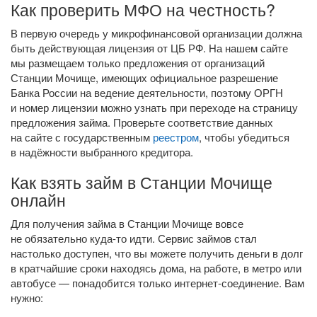
Как проверить МФО на честность?
В первую очередь у микрофинансовой организации должна
быть действующая лицензия от ЦБ РФ. На нашем сайте
мы размещаем только предложения от организаций
Станции Мочище, имеющих официальное разрешение
Банка России на ведение деятельности, поэтому ОРГН
и номер лицензии можно узнать при переходе на страницу
предложения займа. Проверьте соответствие данных
на сайте с государственным
реестром
, чтобы убедиться
в надёжности выбранного кредитора.
Как взять займ в Станции Мочище
онлайн
Для получения займа в Станции Мочище вовсе
не обязательно
куда-то
идти. Сервис займов стал
настолько доступен, что вы можете получить деньги в долг
в кратчайшие сроки находясь дома, на работе, в метро или
автобусе — понадобится только
интернет-соединение
. Вам
нужно: