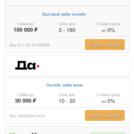
Быстрый займ онлайн
Сумма до
Срок, дни
Ставка в день
100 000 ₽
3
-
180
0%
от
Подать заявку
Лиц. 2-11-05-73-000002
Онлайн займ всем
Сумма до
Срок, дни
Ставка в день
30 000 ₽
10
-
30
0%
от
Подать заявку
Лиц. 2403322010013