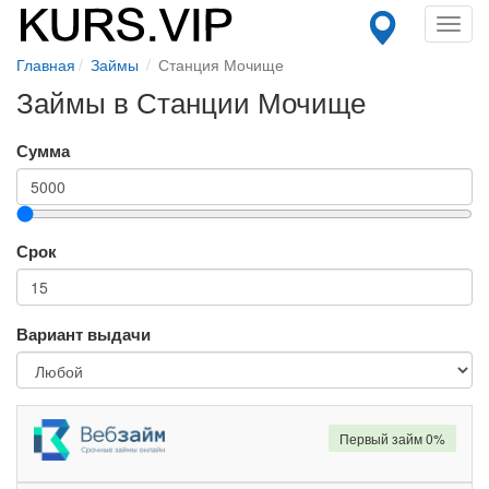
Toggl
navig
Главная
Займы
Станция Мочище
Займы в Станции Мочище
Сумма
Срок
Вариант выдачи
Первый займ 0%