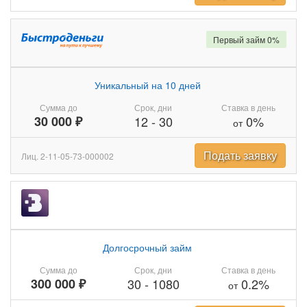
Первый займ 0%
Уникальный на 10 дней
Сумма до
Срок, дни
Ставка в день
30 000 ₽
12
-
30
0%
от
Подать заявку
Лиц. 2-11-05-73-000002
Долгосрочный займ
Сумма до
Срок, дни
Ставка в день
300 000 ₽
30
-
1080
0.2%
от