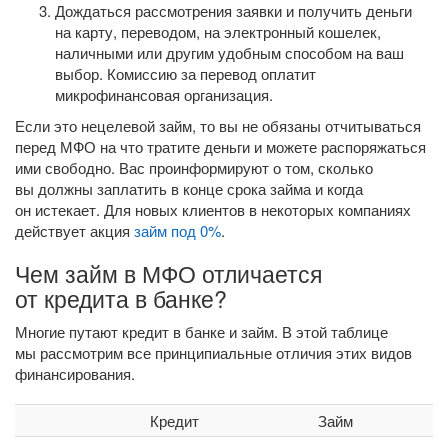
Дождаться рассмотрения заявки и получить деньги
на карту, переводом, на электронный кошелек,
наличными или другим удобным способом на ваш
выбор. Комиссию за перевод оплатит
микрофинансовая организация.
Если это нецелевой займ, то вы не обязаны отчитываться
перед МФО на что тратите деньги и можете распоряжаться
ими свободно. Вас проинформируют о том, сколько
вы должны заплатить в конце срока займа и когда
он истекает. Для новых клиентов в некоторых компаниях
действует акция
займ под 0%
.
Чем займ в МФО отличается
от кредита в банке?
Многие путают кредит в банке и займ. В этой таблице
мы рассмотрим все принципиальные отличия этих видов
финансирования.
Кредит
Займ