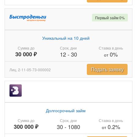
Первый займ 0%
Уникальный на 10 дней
Сумма до
Срок, дни
Ставка в день
30 000 ₽
12
-
30
0%
от
Подать заявку
Лиц. 2-11-05-73-000002
Долгосрочный займ
Сумма до
Срок, дни
Ставка в день
300 000 ₽
30
-
1080
0.2%
от