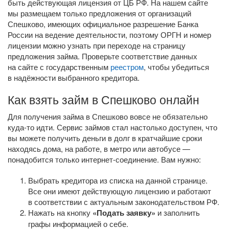
быть действующая лицензия от ЦБ РФ. На нашем сайте
мы размещаем только предложения от организаций
Спешково, имеющих официальное разрешение Банка
России на ведение деятельности, поэтому ОРГН и номер
лицензии можно узнать при переходе на страницу
предложения займа. Проверьте соответствие данных
на сайте с государственным
реестром
, чтобы убедиться
в надёжности выбранного кредитора.
Как взять займ в Спешково онлайн
Для получения займа в Спешково вовсе не обязательно
куда-то
идти. Сервис займов стал настолько доступен, что
вы можете получить деньги в долг в кратчайшие сроки
находясь дома, на работе, в метро или автобусе —
понадобится только
интернет-соединение
. Вам нужно:
Выбрать кредитора из списка на данной странице.
Все они имеют действующую лицензию и работают
в соответствии с актуальным законодательством РФ.
Нажать на кнопку
«Подать заявку»
и заполнить
графы информацией о себе.