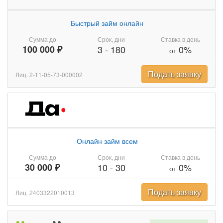
Быстрый займ онлайн
Сумма до
Срок, дни
Ставка в день
100 000 ₽
3
-
180
0%
от
Подать заявку
Лиц. 2-11-05-73-000002
Онлайн займ всем
Сумма до
Срок, дни
Ставка в день
30 000 ₽
10
-
30
0%
от
Подать заявку
Лиц. 2403322010013