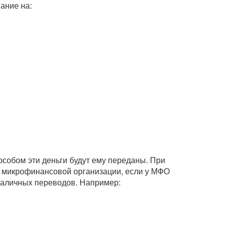
ание на:
собом эти деньги будут ему переданы. При
 микрофинансовой организации, если у МФО
зналичных переводов. Например: