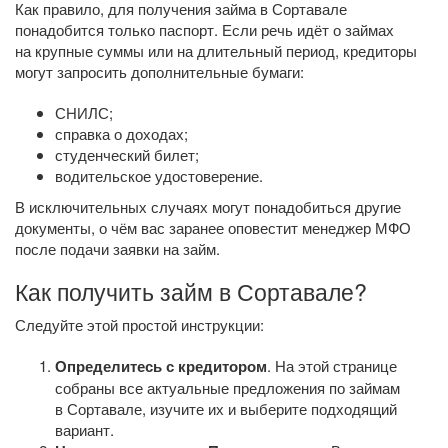
Как правило, для получения займа в Сортавале
понадобится только паспорт. Если речь идёт о займах
на крупные суммы или на длительный период, кредиторы
могут запросить дополнительные бумаги:
СНИЛС;
справка о доходах;
студенческий билет;
водительское удостоверение.
В исключительных случаях могут понадобиться другие
документы, о чём вас заранее оповестит менеджер МФО
после подачи заявки на займ.
Как получить займ в Сортавале?
Следуйте этой простой инструкции:
Определитесь с кредитором
. На этой странице
собраны все актуальные предложения по займам
в Сортавале, изучите их и выберите подходящий
вариант.