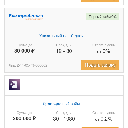
Первый займ 0%
Уникальный на 10 дней
Сумма до
Срок, дни
Ставка в день
30 000 ₽
12
-
30
0%
от
Подать заявку
Лиц. 2-11-05-73-000002
Долгосрочный займ
Сумма до
Срок, дни
Ставка в день
300 000 ₽
30
-
1080
0.2%
от