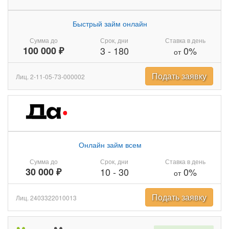
Быстрый займ онлайн
Сумма до
Срок, дни
Ставка в день
100 000 ₽
3
-
180
0%
от
Подать заявку
Лиц. 2-11-05-73-000002
Онлайн займ всем
Сумма до
Срок, дни
Ставка в день
30 000 ₽
10
-
30
0%
от
Подать заявку
Лиц. 2403322010013