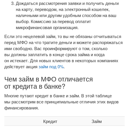
Дождаться рассмотрения заявки и получить деньги
на карту, переводом, на электронный кошелек,
наличными или другим удобным способом на ваш
выбор. Комиссию за перевод оплатит
микрофинансовая организация.
Если это нецелевой займ, то вы не обязаны отчитываться
перед МФО на что тратите деньги и можете распоряжаться
ими свободно. Вас проинформируют о том, сколько
вы должны заплатить в конце срока займа и когда
он истекает. Для новых клиентов в некоторых компаниях
действует акция
займ под 0%
.
Чем займ в МФО отличается
от кредита в банке?
Многие путают кредит в банке и займ. В этой таблице
мы рассмотрим все принципиальные отличия этих видов
финансирования.
Кредит
Займ