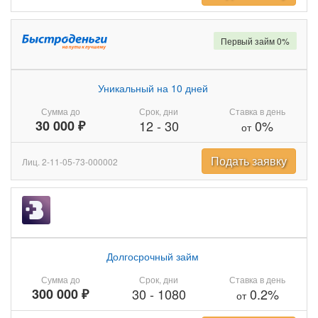
Первый займ 0%
Уникальный на 10 дней
Сумма до
Срок, дни
Ставка в день
30 000 ₽
12
-
30
0%
от
Подать заявку
Лиц. 2-11-05-73-000002
Долгосрочный займ
Сумма до
Срок, дни
Ставка в день
300 000 ₽
30
-
1080
0.2%
от