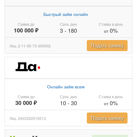
Быстрый займ онлайн
Сумма до
Срок, дни
Ставка в день
100 000 ₽
3
-
180
0%
от
Подать заявку
Лиц. 2-11-05-73-000002
Онлайн займ всем
Сумма до
Срок, дни
Ставка в день
30 000 ₽
10
-
30
0%
от
Подать заявку
Лиц. 2403322010013