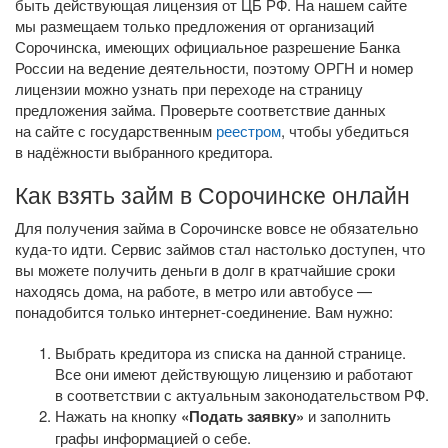
быть действующая лицензия от ЦБ РФ. На нашем сайте
мы размещаем только предложения от организаций
Сорочинска, имеющих официальное разрешение Банка
России на ведение деятельности, поэтому ОРГН и номер
лицензии можно узнать при переходе на страницу
предложения займа. Проверьте соответствие данных
на сайте с государственным
реестром
, чтобы убедиться
в надёжности выбранного кредитора.
Как взять займ в Сорочинске онлайн
Для получения займа в Сорочинске вовсе не обязательно
куда-то
идти. Сервис займов стал настолько доступен, что
вы можете получить деньги в долг в кратчайшие сроки
находясь дома, на работе, в метро или автобусе —
понадобится только
интернет-соединение
. Вам нужно:
Выбрать кредитора из списка на данной странице.
Все они имеют действующую лицензию и работают
в соответствии с актуальным законодательством РФ.
Нажать на кнопку
«Подать заявку»
и заполнить
графы информацией о себе.