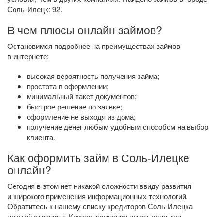
Соль-Илецк: 92.
В чем плюсы онлайн займов?
Остановимся подробнее на преимуществах займов
в интернете:
высокая вероятность получения займа;
простота в оформлении;
минимальный пакет документов;
быстрое решение по заявке;
оформление не выходя из дома;
получение денег любым удобным способом на выбор
клиента.
Как оформить займ в Соль-Илецке
онлайн?
Сегодня в этом нет никакой сложности ввиду развития
и широкого применения информационных технологий.
Обратитесь к нашему списку кредиторов Соль-Илецка
на этой странице. Каждая компания имеет одно или