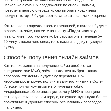
несколько активных предложений по онлайн займам,
поэтому в первую очередь нужно выбрать кредитный
продукт, который будет соответствовать вашим критериям.
Как только вы определитесь с компанией, в которой будете
оформлять займ, нажмите на кнопку
«Подать заявку»
и заполните простую анкету. Её рассмотрят в течение 5–
10 минут, после чего свяжутся с вами и выдадут нужную
сумму.
Способы получения онлайн займов
Как только заявка на получение займа одобряется
специалистами МФО, заёмщик должен выбрать каким
способом эти деньги будут ему переданы. При
необходимости можно получить займ наличными в Соль-
Илецке при личном визите в ближайший офис
микрофинансовой организации, если у МФО в принципе
есть отделения в вашем городе, но существуют куда более
практичные и удобные способы безналичных переводов.
Например: