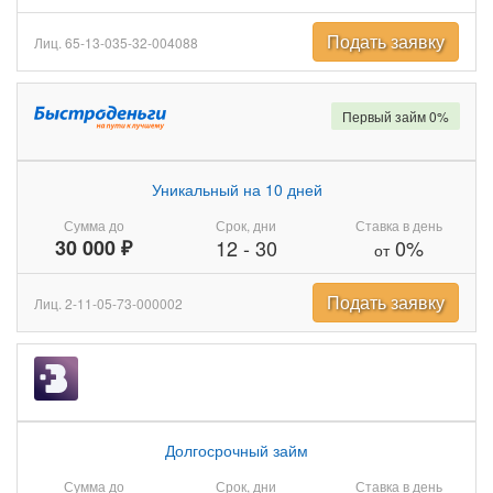
Подать заявку
Лиц. 65-13-035-32-004088
Первый займ 0%
Уникальный на 10 дней
Сумма до
Срок, дни
Ставка в день
30 000 ₽
12
-
30
0%
от
Подать заявку
Лиц. 2-11-05-73-000002
Долгосрочный займ
Сумма до
Срок, дни
Ставка в день