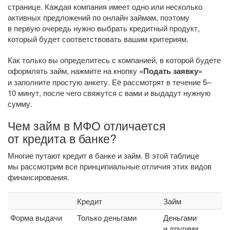
странице. Каждая компания имеет одно или несколько
активных предложений по онлайн займам, поэтому
в первую очередь нужно выбрать кредитный продукт,
который будет соответствовать вашим критериям.
Как только вы определитесь с компанией, в которой будете
оформлять займ, нажмите на кнопку
«Подать заявку»
и заполните простую анкету. Её рассмотрят в течение 5–
10 минут, после чего свяжутся с вами и выдадут нужную
сумму.
Чем займ в МФО отличается
от кредита в банке?
Многие путают кредит в банке и займ. В этой таблице
мы рассмотрим все принципиальные отличия этих видов
финансирования.
Кредит
Займ
Форма выдачи
Только деньгами
Деньгами
и другими