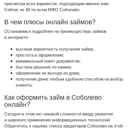
просмотра всех вариантов, подходящим именно вам.
Сейчас их 92 по всем МФО Соболево.
В чем плюсы онлайн займов?
Остановимся подробнее на преимуществах займов
в интернете:
высокая вероятность получения займа;
простота в оформлении;
минимальный пакет документов;
быстрое решение по заявке;
оформление не выходя из дома;
получение денег любым удобным способом на выбор
клиента.
Как оформить займ в Соболево
онлайн?
Сегодня в этом нет никакой сложности ввиду развития
и широкого применения информационных технологий.
Обратитесь к нашему списку кредиторов Соболево на этой