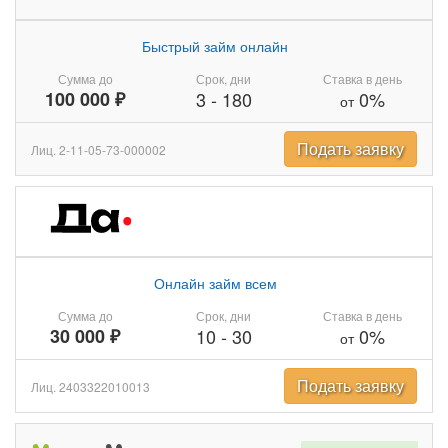
Быстрый займ онлайн
Сумма до
Срок, дни
Ставка в день
100 000 ₽
3
-
180
0%
от
Подать заявку
Лиц. 2-11-05-73-000002
Онлайн займ всем
Сумма до
Срок, дни
Ставка в день
30 000 ₽
10
-
30
0%
от
Подать заявку
Лиц. 2403322010013