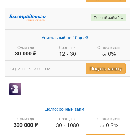
Первый займ 0%
Уникальный на 10 дней
Сумма до
Срок, дни
Ставка в день
30 000 ₽
12
-
30
0%
от
Подать заявку
Лиц. 2-11-05-73-000002
Долгосрочный займ
Сумма до
Срок, дни
Ставка в день
300 000 ₽
30
-
1080
0.2%
от