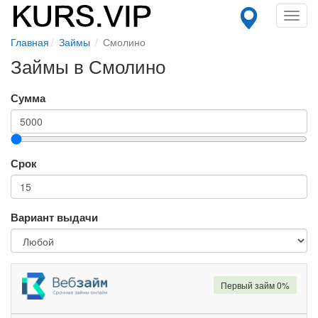
Toggl
navig
Главная
Займы
Смолино
Займы в Смолино
Сумма
Срок
Вариант выдачи
Первый займ 0%