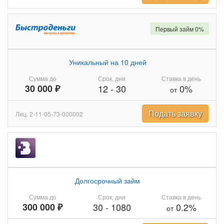
Первый займ 0%
Уникальный на 10 дней
Сумма до
Срок, дни
Ставка в день
30 000 ₽
12
-
30
0%
от
Подать заявку
Лиц. 2-11-05-73-000002
Долгосрочный займ
Сумма до
Срок, дни
Ставка в день
300 000 ₽
30
-
1080
0.2%
от