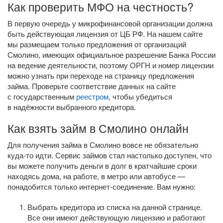
Как проверить МФО на честность?
В первую очередь у микрофинансовой организации должна
быть действующая лицензия от ЦБ РФ. На нашем сайте
мы размещаем только предложения от организаций
Смолино, имеющих официальное разрешение Банка России
на ведение деятельности, поэтому ОРГН и номер лицензии
можно узнать при переходе на страницу предложения
займа. Проверьте соответствие данных на сайте
с государственным
реестром
, чтобы убедиться
в надёжности выбранного кредитора.
Как взять займ в Смолино онлайн
Для получения займа в Смолино вовсе не обязательно
куда-то
идти. Сервис займов стал настолько доступен, что
вы можете получить деньги в долг в кратчайшие сроки
находясь дома, на работе, в метро или автобусе —
понадобится только
интернет-соединение
. Вам нужно:
Выбрать кредитора из списка на данной странице.
Все они имеют действующую лицензию и работают