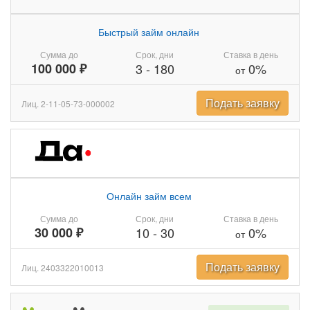
Быстрый займ онлайн
Сумма до
Срок, дни
Ставка в день
100 000 ₽
3
-
180
0%
от
Подать заявку
Лиц. 2-11-05-73-000002
Онлайн займ всем
Сумма до
Срок, дни
Ставка в день
30 000 ₽
10
-
30
0%
от
Подать заявку
Лиц. 2403322010013