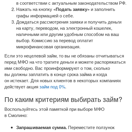
в соответствии с актуальным законодательством РФ.
Нажать на кнопку
«Подать заявку»
и заполнить
графы информацией о себе.
Дождаться рассмотрения заявки и получить деньги
на карту, переводом, на электронный кошелек,
наличными или другим удобным способом на ваш
выбор. Комиссию за перевод оплатит
микрофинансовая организация.
Если это нецелевой займ, то вы не обязаны отчитываться
перед МФО на что тратите деньги и можете распоряжаться
ими свободно. Вас проинформируют о том, сколько
вы должны заплатить в конце срока займа и когда
он истекает. Для новых клиентов в некоторых компаниях
действует акция
займ под 0%
.
По каким критериям выбирать займ?
Воспользуйтесь этой памяткой при выборе МФО
в Смолино:
Запрашиваемая сумма.
Переместите ползунок