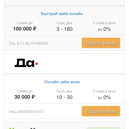
Быстрый займ онлайн
Сумма до
Срок, дни
Ставка в день
100 000 ₽
3
-
180
0%
от
Подать заявку
Лиц. 2-11-05-73-000002
Онлайн займ всем
Сумма до
Срок, дни
Ставка в день
30 000 ₽
10
-
30
0%
от
Подать заявку
Лиц. 2403322010013