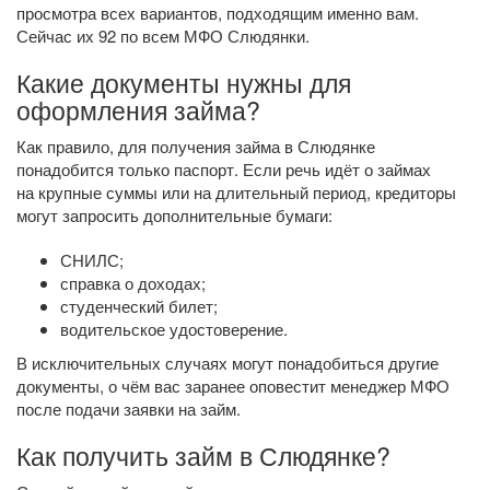
просмотра всех вариантов, подходящим именно вам.
Сейчас их 92 по всем МФО Слюдянки.
Какие документы нужны для
оформления займа?
Как правило, для получения займа в Слюдянке
понадобится только паспорт. Если речь идёт о займах
на крупные суммы или на длительный период, кредиторы
могут запросить дополнительные бумаги:
СНИЛС;
справка о доходах;
студенческий билет;
водительское удостоверение.
В исключительных случаях могут понадобиться другие
документы, о чём вас заранее оповестит менеджер МФО
после подачи заявки на займ.
Как получить займ в Слюдянке?