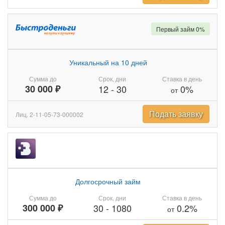
Первый займ 0%
Уникальный на 10 дней
Сумма до
Срок, дни
Ставка в день
30 000 ₽
12
-
30
0%
от
Подать заявку
Лиц. 2-11-05-73-000002
Долгосрочный займ
Сумма до
Срок, дни
Ставка в день
300 000 ₽
30
-
1080
0.2%
от