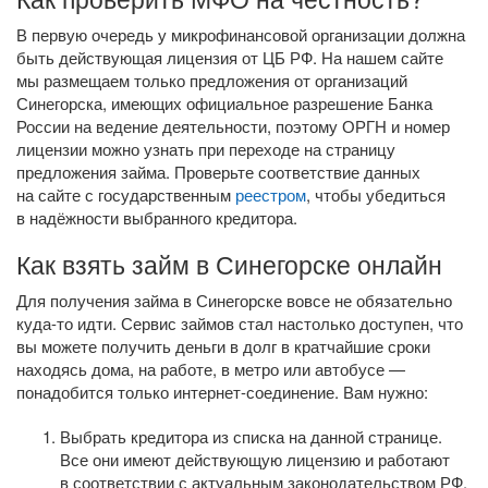
В первую очередь у микрофинансовой организации должна
быть действующая лицензия от ЦБ РФ. На нашем сайте
мы размещаем только предложения от организаций
Синегорска, имеющих официальное разрешение Банка
России на ведение деятельности, поэтому ОРГН и номер
лицензии можно узнать при переходе на страницу
предложения займа. Проверьте соответствие данных
на сайте с государственным
реестром
, чтобы убедиться
в надёжности выбранного кредитора.
Как взять займ в Синегорске онлайн
Для получения займа в Синегорске вовсе не обязательно
куда-то
идти. Сервис займов стал настолько доступен, что
вы можете получить деньги в долг в кратчайшие сроки
находясь дома, на работе, в метро или автобусе —
понадобится только
интернет-соединение
. Вам нужно:
Выбрать кредитора из списка на данной странице.
Все они имеют действующую лицензию и работают
в соответствии с актуальным законодательством РФ.