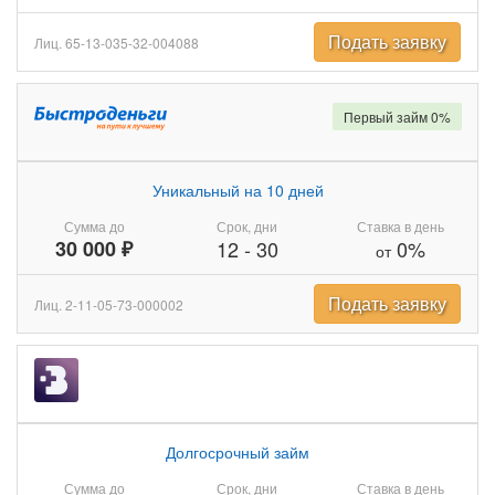
Подать заявку
Лиц. 65-13-035-32-004088
Первый займ 0%
Уникальный на 10 дней
Сумма до
Срок, дни
Ставка в день
30 000 ₽
12
-
30
0%
от
Подать заявку
Лиц. 2-11-05-73-000002
Долгосрочный займ
Сумма до
Срок, дни
Ставка в день