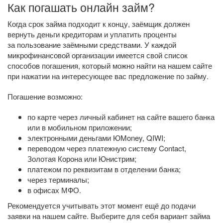
Как погашать онлайн займ?
Когда срок займа подходит к концу, заёмщик должен
вернуть деньги кредиторам и уплатить проценты
за пользование заёмными средствами. У каждой
микрофинансовой организации имеется свой список
способов погашения, который можно найти на нашем сайте
при нажатии на интересующее вас предложение по займу.
Погашение возможно:
по карте через личный кабинет на сайте вашего банка
или в мобильном приложении;
электронными деньгами ЮMoney, QIWI;
переводом через платежную систему Contact,
Золотая Корона или Юнистрим;
платежом по реквизитам в отделении банка;
через терминалы;
в офисах МФО.
Рекомендуется учитывать этот момент ещё до подачи
заявки на нашем сайте. Выберите для себя вариант займа