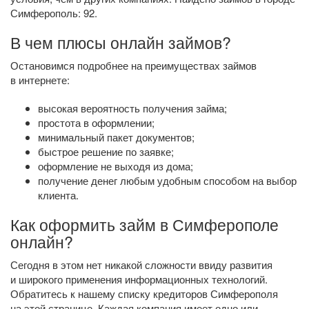
Симферополь: 92.
В чем плюсы онлайн займов?
Остановимся подробнее на преимуществах займов
в интернете:
высокая вероятность получения займа;
простота в оформлении;
минимальный пакет документов;
быстрое решение по заявке;
оформление не выходя из дома;
получение денег любым удобным способом на выбор
клиента.
Как оформить займ в Симферополе
онлайн?
Сегодня в этом нет никакой сложности ввиду развития
и широкого применения информационных технологий.
Обратитесь к нашему списку кредиторов Симферополя
на этой странице. Каждая компания имеет одно или