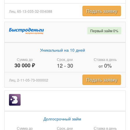
Подать заявку
Лиц. 65-13-035-32-004088
Первый займ 0%
Уникальный на 10 дней
Сумма до
Срок, дни
Ставка в день
30 000 ₽
12
-
30
0%
от
Подать заявку
Лиц. 2-11-05-73-000002
Долгосрочный займ
Сумма до
Срок, дни
Ставка в день