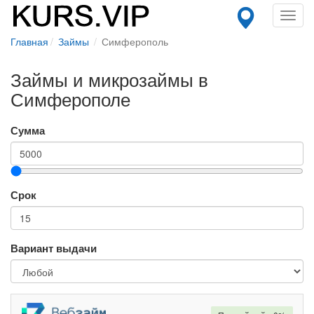
Toggl
navig
Главная
Займы
Симферополь
Займы и микрозаймы в
Симферополе
Сумма
Срок
Вариант выдачи