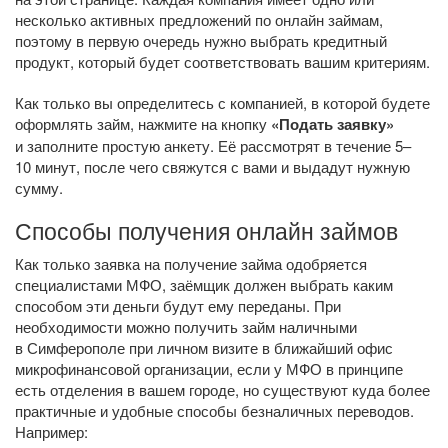
несколько активных предложений по онлайн займам,
поэтому в первую очередь нужно выбрать кредитный
продукт, который будет соответствовать вашим критериям.
Как только вы определитесь с компанией, в которой будете
оформлять займ, нажмите на кнопку
«Подать заявку»
и заполните простую анкету. Её рассмотрят в течение 5–
10 минут, после чего свяжутся с вами и выдадут нужную
сумму.
Способы получения онлайн займов
Как только заявка на получение займа одобряется
специалистами МФО, заёмщик должен выбрать каким
способом эти деньги будут ему переданы. При
необходимости можно получить займ наличными
в Симферополе при личном визите в ближайший офис
микрофинансовой организации, если у МФО в принципе
есть отделения в вашем городе, но существуют куда более
практичные и удобные способы безналичных переводов.
Например: