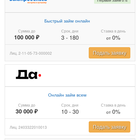
Быстрый займ онлайн
Сумма до
Срок, дни
Ставка в день
100 000 ₽
3
-
180
0%
от
Подать заявку
Лиц. 2-11-05-73-000002
Онлайн займ всем
Сумма до
Срок, дни
Ставка в день
30 000 ₽
10
-
30
0%
от
Подать заявку
Лиц. 2403322010013