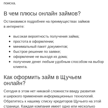
поиска.
В чем плюсы онлайн займов?
Остановимся подробнее на преимуществах займов
в интернете:
высокая вероятность получения займа;
простота в оформлении;
минимальный пакет документов;
быстрое решение по заявке;
оформление не выходя из дома;
получение денег любым удобным способом на выбор
клиента.
Как оформить займ в Щучьем
онлайн?
Сегодня в этом нет никакой сложности ввиду развития
и широкого применения информационных технологий.
Обратитесь к нашему списку кредиторов Щучьего на этой
странице. Каждая компания имеет одно или несколько