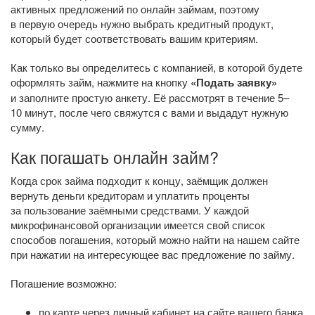
активных предложений по онлайн займам, поэтому
в первую очередь нужно выбрать кредитный продукт,
который будет соответствовать вашим критериям.
Как только вы определитесь с компанией, в которой будете
оформлять займ, нажмите на кнопку
«Подать заявку»
и заполните простую анкету. Её рассмотрят в течение 5–
10 минут, после чего свяжутся с вами и выдадут нужную
сумму.
Как погашать онлайн займ?
Когда срок займа подходит к концу, заёмщик должен
вернуть деньги кредиторам и уплатить проценты
за пользование заёмными средствами. У каждой
микрофинансовой организации имеется свой список
способов погашения, который можно найти на нашем сайте
при нажатии на интересующее вас предложение по займу.
Погашение возможно:
по карте через личный кабинет на сайте вашего банка