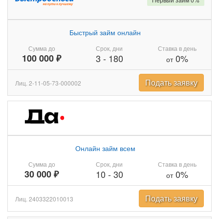
Быстрый займ онлайн
Сумма до
Срок, дни
Ставка в день
100 000 ₽
3
-
180
0%
от
Подать заявку
Лиц. 2-11-05-73-000002
Онлайн займ всем
Сумма до
Срок, дни
Ставка в день
30 000 ₽
10
-
30
0%
от
Подать заявку
Лиц. 2403322010013