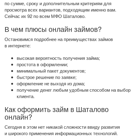
по сумме, сроку и дополнительным критериям для
просмотра всех вариантов, подходящим именно вам.
Сейчас их 92 по всем МФО Шаталово.
В чем плюсы онлайн займов?
Остановимся подробнее на преимуществах займов
в интернете:
высокая вероятность получения займа;
простота в оформлении;
минимальный пакет документов;
быстрое решение по заявке;
оформление не выходя из дома;
получение денег любым удобным способом на выбор
клиента.
Как оформить займ в Шаталово
онлайн?
Сегодня в этом нет никакой сложности ввиду развития
и широкого применения информационных технологий.