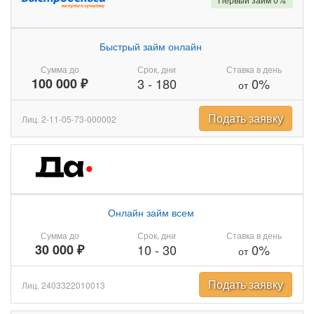
Быстрый займ онлайн
Сумма до
Срок, дни
Ставка в день
100 000 ₽
3
-
180
0%
от
Подать заявку
Лиц. 2-11-05-73-000002
Онлайн займ всем
Сумма до
Срок, дни
Ставка в день
30 000 ₽
10
-
30
0%
от
Подать заявку
Лиц. 2403322010013