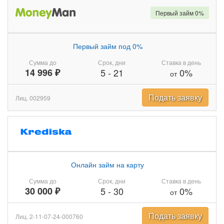
Первый займ 0%
Первый займ под 0%
Сумма до
Срок, дни
Ставка в день
14 996 ₽
5
-
21
0%
от
Подать заявку
Лиц. 002959
Онлайн займ на карту
Сумма до
Срок, дни
Ставка в день
30 000 ₽
5
-
30
0%
от
Подать заявку
Лиц. 2-11-07-24-000760