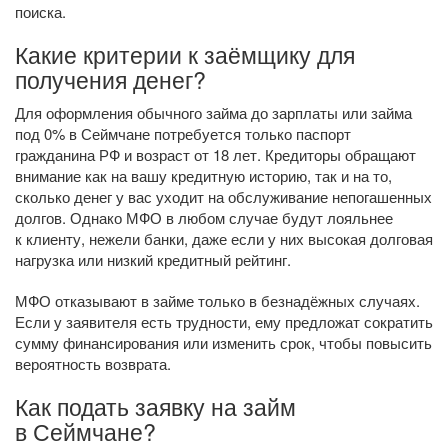
поиска.
Какие критерии к заёмщику для
получения денег?
Для оформления обычного займа до зарплаты или займа
под 0% в Сеймчане потребуется только паспорт
гражданина РФ и возраст от 18 лет. Кредиторы обращают
внимание как на вашу кредитную историю, так и на то,
сколько денег у вас уходит на обслуживание непогашенных
долгов. Однако МФО в любом случае будут лояльнее
к клиенту, нежели банки, даже если у них высокая долговая
нагрузка или низкий кредитный рейтинг.
МФО отказывают в займе только в безнадёжных случаях.
Если у заявителя есть трудности, ему предложат сократить
сумму финансирования или изменить срок, чтобы повысить
вероятность возврата.
Как подать заявку на займ
в Сеймчане?