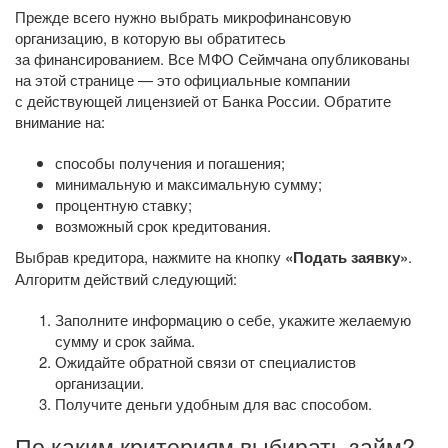
Прежде всего нужно выбрать микрофинансовую
организацию, в которую вы обратитесь
за финансированием. Все МФО Сеймчана опубликованы
на этой странице — это официальные компании
с действующей лицензией от Банка России. Обратите
внимание на:
способы получения и погашения;
минимальную и максимальную сумму;
процентную ставку;
возможный срок кредитования.
Выбрав кредитора, нажмите на кнопку
«Подать заявку»
.
Алгоритм действий следующий:
Заполните информацию о себе, укажите желаемую
сумму и срок займа.
Ожидайте обратной связи от специалистов
организации.
Получите деньги удобным для вас способом.
По каким критериям выбирать займ?