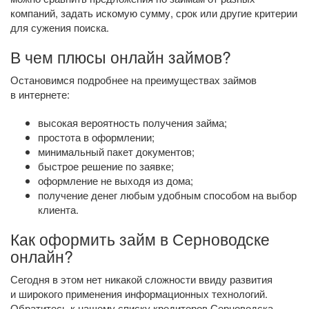
компаний, задать искомую сумму, срок или другие критерии
для сужения поиска.
В чем плюсы онлайн займов?
Остановимся подробнее на преимуществах займов
в интернете:
высокая вероятность получения займа;
простота в оформлении;
минимальный пакет документов;
быстрое решение по заявке;
оформление не выходя из дома;
получение денег любым удобным способом на выбор
клиента.
Как оформить займ в Серноводске
онлайн?
Сегодня в этом нет никакой сложности ввиду развития
и широкого применения информационных технологий.
Обратитесь к нашему списку кредиторов Серноводска