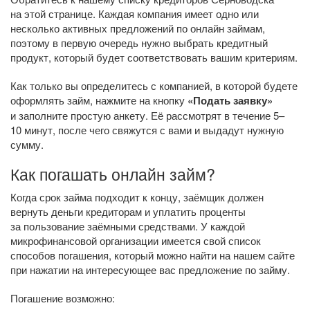
на этой странице. Каждая компания имеет одно или
несколько активных предложений по онлайн займам,
поэтому в первую очередь нужно выбрать кредитный
продукт, который будет соответствовать вашим критериям.
Как только вы определитесь с компанией, в которой будете
оформлять займ, нажмите на кнопку
«Подать заявку»
и заполните простую анкету. Её рассмотрят в течение 5–
10 минут, после чего свяжутся с вами и выдадут нужную
сумму.
Как погашать онлайн займ?
Когда срок займа подходит к концу, заёмщик должен
вернуть деньги кредиторам и уплатить проценты
за пользование заёмными средствами. У каждой
микрофинансовой организации имеется свой список
способов погашения, который можно найти на нашем сайте
при нажатии на интересующее вас предложение по займу.
Погашение возможно: