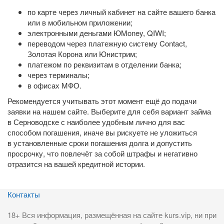
по карте через личный кабинет на сайте вашего банка
или в мобильном приложении;
электронными деньгами ЮMoney, QIWI;
переводом через платежную систему Contact,
Золотая Корона или Юнистрим;
платежом по реквизитам в отделении банка;
через терминалы;
в офисах МФО.
Рекомендуется учитывать этот момент ещё до подачи
заявки на нашем сайте. Выберите для себя вариант займа
в Серноводске с наиболее удобным лично для вас
способом погашения, иначе вы рискуете не уложиться
в установленные сроки погашения долга и допустить
просрочку, что повлечёт за собой штрафы и негативно
отразится на вашей кредитной истории.
Контакты
18+ Вся информация, размещённая на сайте kurs.vip, ни при