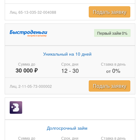
Подать заявку
Лиц. 65-13-035-32-004088
Первый займ 0%
Уникальный на 10 дней
Сумма до
Срок, дни
Ставка в день
30 000 ₽
12
-
30
0%
от
Подать заявку
Лиц. 2-11-05-73-000002
Долгосрочный займ
Сумма до
Срок, дни
Ставка в день