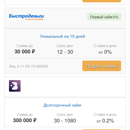
Первый займ 0%
Уникальный на 10 дней
Сумма до
Срок, дни
Ставка в день
30 000 ₽
12
-
30
0%
от
Подать заявку
Лиц. 2-11-05-73-000002
Долгосрочный займ
Сумма до
Срок, дни
Ставка в день
300 000 ₽
30
-
1080
0.2%
от