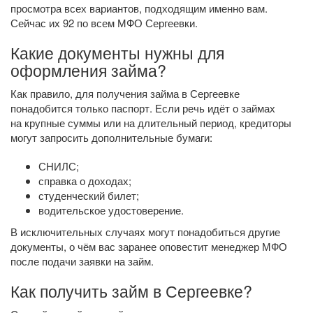
просмотра всех вариантов, подходящим именно вам.
Сейчас их 92 по всем МФО Сергеевки.
Какие документы нужны для
оформления займа?
Как правило, для получения займа в Сергеевке
понадобится только паспорт. Если речь идёт о займах
на крупные суммы или на длительный период, кредиторы
могут запросить дополнительные бумаги:
СНИЛС;
справка о доходах;
студенческий билет;
водительское удостоверение.
В исключительных случаях могут понадобиться другие
документы, о чём вас заранее оповестит менеджер МФО
после подачи заявки на займ.
Как получить займ в Сергеевке?