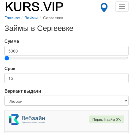
Toggl
navig
Главная
Займы
Сергеевка
Займы в Сергеевке
Сумма
Срок
Вариант выдачи
Первый займ 0%