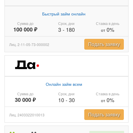
Быстрый займ онлайн
Сумма до
Срок, дни
Ставка в день
100 000 ₽
3
-
180
0%
от
Подать заявку
Лиц. 2-11-05-73-000002
Онлайн займ всем
Сумма до
Срок, дни
Ставка в день
30 000 ₽
10
-
30
0%
от
Подать заявку
Лиц. 2403322010013