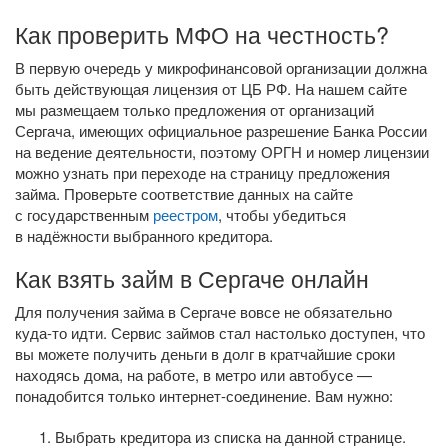
Как проверить МФО на честность?
В первую очередь у микрофинансовой организации должна
быть действующая лицензия от ЦБ РФ. На нашем сайте
мы размещаем только предложения от организаций
Сергача, имеющих официальное разрешение Банка России
на ведение деятельности, поэтому ОРГН и номер лицензии
можно узнать при переходе на страницу предложения
займа. Проверьте соответствие данных на сайте
с государственным
реестром
, чтобы убедиться
в надёжности выбранного кредитора.
Как взять займ в Сергаче онлайн
Для получения займа в Сергаче вовсе не обязательно
куда-то
идти. Сервис займов стал настолько доступен, что
вы можете получить деньги в долг в кратчайшие сроки
находясь дома, на работе, в метро или автобусе —
понадобится только
интернет-соединение
. Вам нужно:
Выбрать кредитора из списка на данной странице.