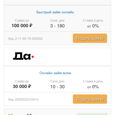
Быстрый займ онлайн
Сумма до
Срок, дни
Ставка в день
100 000 ₽
3
-
180
0%
от
Подать заявку
Лиц. 2-11-05-73-000002
Онлайн займ всем
Сумма до
Срок, дни
Ставка в день
30 000 ₽
10
-
30
0%
от
Подать заявку
Лиц. 2403322010013