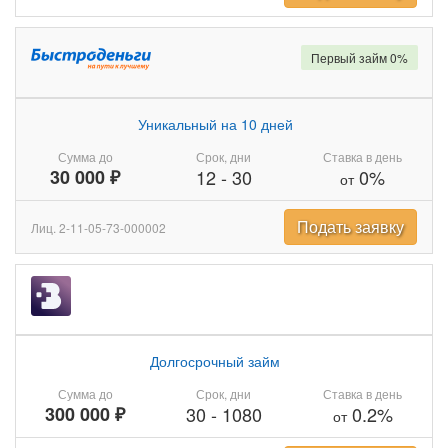
Первый займ 0%
Уникальный на 10 дней
Сумма до
Срок, дни
Ставка в день
30 000 ₽
12
-
30
0%
от
Подать заявку
Лиц. 2-11-05-73-000002
Долгосрочный займ
Сумма до
Срок, дни
Ставка в день
300 000 ₽
30
-
1080
0.2%
от