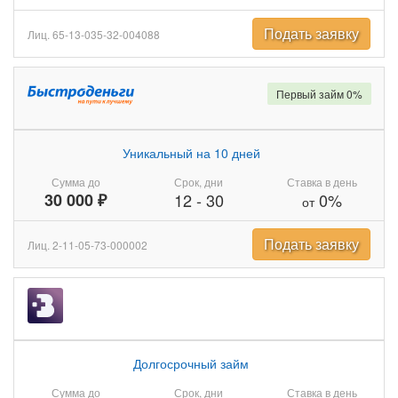
Подать заявку
Лиц. 65-13-035-32-004088
Первый займ 0%
Уникальный на 10 дней
Сумма до
Срок, дни
Ставка в день
30 000 ₽
12
-
30
0%
от
Подать заявку
Лиц. 2-11-05-73-000002
Долгосрочный займ
Сумма до
Срок, дни
Ставка в день