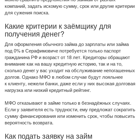
компаний, задать искомую сумму, срок или другие критерии
для сужения поиска.
Какие критерии к заёмщику для
получения денег?
Для оформления обычного займа до зарплаты или займа
под 0% в Серафимовиче потребуется только паспорт
гражданина РФ и возраст от 18 лет. Кредиторы обращают
внимание как на вашу кредитную историю, так и на то,
сколько денег у вас уходит на обслуживание непогашенных
долгов. Однако МФО в любом случае будут лояльнее
к клиенту, нежели банки, даже если у них высокая долговая
нагрузка или низкий кредитный рейтинг.
МФО отказывают в займе только в безнадёжных случаях.
Если у заявителя есть трудности, ему предложат сократить
сумму финансирования или изменить срок, чтобы повысить
вероятность возврата.
Как подать заявку на займ