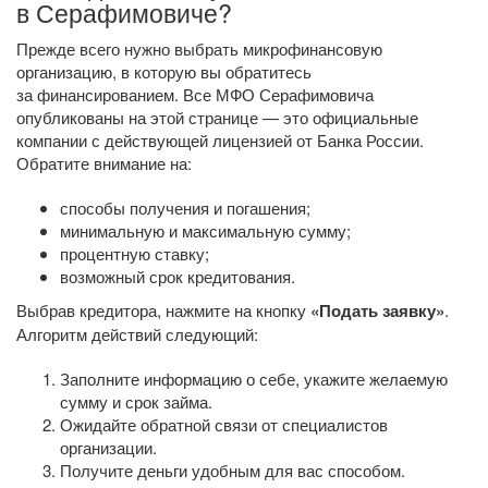
в Серафимовиче?
Прежде всего нужно выбрать микрофинансовую
организацию, в которую вы обратитесь
за финансированием. Все МФО Серафимовича
опубликованы на этой странице — это официальные
компании с действующей лицензией от Банка России.
Обратите внимание на:
способы получения и погашения;
минимальную и максимальную сумму;
процентную ставку;
возможный срок кредитования.
Выбрав кредитора, нажмите на кнопку
«Подать заявку»
.
Алгоритм действий следующий:
Заполните информацию о себе, укажите желаемую
сумму и срок займа.
Ожидайте обратной связи от специалистов
организации.
Получите деньги удобным для вас способом.