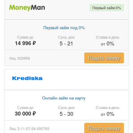
Первый займ 0%
Первый займ под 0%
Сумма до
Срок, дни
Ставка в день
14 996 ₽
5
-
21
0%
от
Подать заявку
Лиц. 002959
Онлайн займ на карту
Сумма до
Срок, дни
Ставка в день
30 000 ₽
5
-
30
0%
от
Подать заявку
Лиц. 2-11-07-24-000760