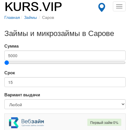
Toggl
navig
Главная
Займы
Саров
Займы и микрозаймы в Сарове
Сумма
Срок
Вариант выдачи
Первый займ 0%