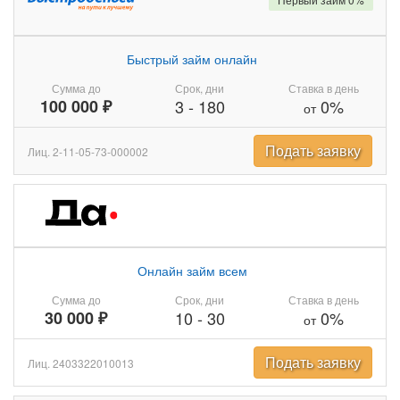
Быстрый займ онлайн
Сумма до
Срок, дни
Ставка в день
100 000 ₽
3
-
180
0%
от
Подать заявку
Лиц. 2-11-05-73-000002
Онлайн займ всем
Сумма до
Срок, дни
Ставка в день
30 000 ₽
10
-
30
0%
от
Подать заявку
Лиц. 2403322010013