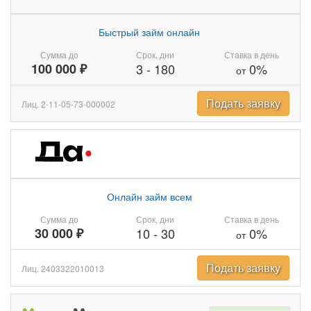
Быстрый займ онлайн
Сумма до
Срок, дни
Ставка в день
100 000 ₽
3
-
180
0%
от
Подать заявку
Лиц. 2-11-05-73-000002
Онлайн займ всем
Сумма до
Срок, дни
Ставка в день
30 000 ₽
10
-
30
0%
от
Подать заявку
Лиц. 2403322010013