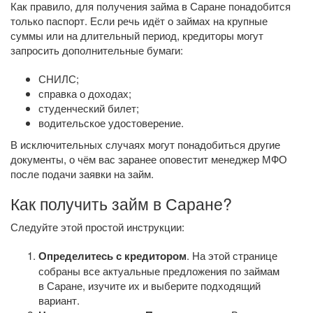
Как правило, для получения займа в Саране понадобится
только паспорт. Если речь идёт о займах на крупные
суммы или на длительный период, кредиторы могут
запросить дополнительные бумаги:
СНИЛС;
справка о доходах;
студенческий билет;
водительское удостоверение.
В исключительных случаях могут понадобиться другие
документы, о чём вас заранее оповестит менеджер МФО
после подачи заявки на займ.
Как получить займ в Саране?
Следуйте этой простой инструкции:
Определитесь с кредитором
. На этой странице
собраны все актуальные предложения по займам
в Саране, изучите их и выберите подходящий
вариант.