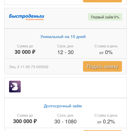
Первый займ 0%
Уникальный на 10 дней
Сумма до
Срок, дни
Ставка в день
30 000 ₽
12
-
30
0%
от
Подать заявку
Лиц. 2-11-05-73-000002
Долгосрочный займ
Сумма до
Срок, дни
Ставка в день
300 000 ₽
30
-
1080
0.2%
от