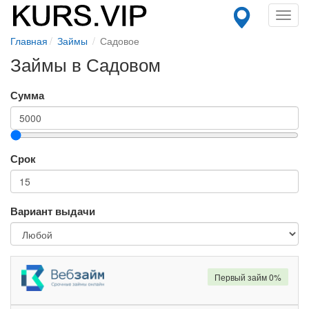
Toggl
navig
Главная
Займы
Садовое
Займы в Садовом
Сумма
Срок
Вариант выдачи
Первый займ 0%