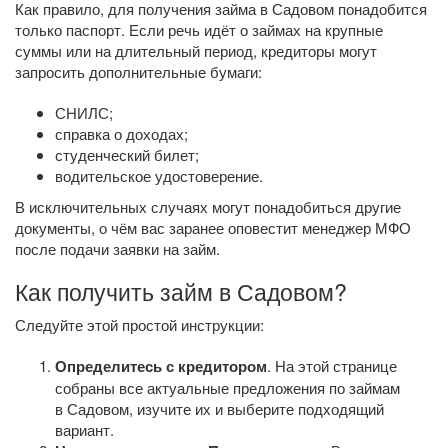
Как правило, для получения займа в Садовом понадобится
только паспорт. Если речь идёт о займах на крупные
суммы или на длительный период, кредиторы могут
запросить дополнительные бумаги:
СНИЛС;
справка о доходах;
студенческий билет;
водительское удостоверение.
В исключительных случаях могут понадобиться другие
документы, о чём вас заранее оповестит менеджер МФО
после подачи заявки на займ.
Как получить займ в Садовом?
Следуйте этой простой инструкции:
Определитесь с кредитором
. На этой странице
собраны все актуальные предложения по займам
в Садовом, изучите их и выберите подходящий
вариант.