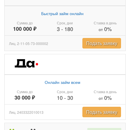
Быстрый займ онлайн
Сумма до
Срок, дни
Ставка в день
100 000 ₽
3
-
180
0%
от
Подать заявку
Лиц. 2-11-05-73-000002
Онлайн займ всем
Сумма до
Срок, дни
Ставка в день
30 000 ₽
10
-
30
0%
от
Подать заявку
Лиц. 2403322010013