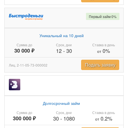
Первый займ 0%
Уникальный на 10 дней
Сумма до
Срок, дни
Ставка в день
30 000 ₽
12
-
30
0%
от
Подать заявку
Лиц. 2-11-05-73-000002
Долгосрочный займ
Сумма до
Срок, дни
Ставка в день
300 000 ₽
30
-
1080
0.2%
от