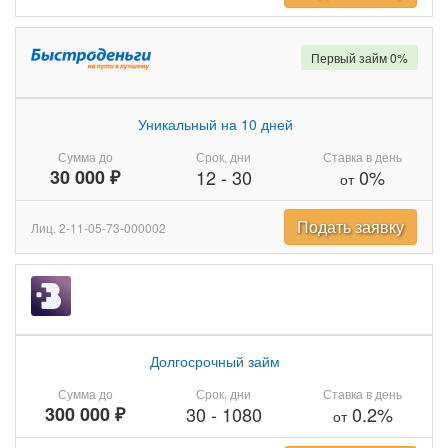
Первый займ 0%
Уникальный на 10 дней
Сумма до
Срок, дни
Ставка в день
30 000 ₽
12
-
30
0%
от
Подать заявку
Лиц. 2-11-05-73-000002
Долгосрочный займ
Сумма до
Срок, дни
Ставка в день
300 000 ₽
30
-
1080
0.2%
от