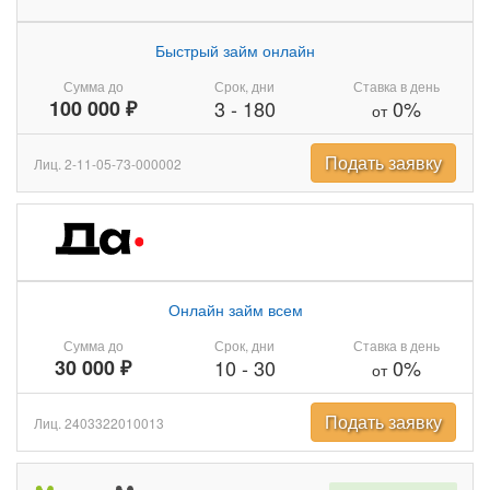
Быстрый займ онлайн
Сумма до
Срок, дни
Ставка в день
100 000 ₽
3
-
180
0%
от
Подать заявку
Лиц. 2-11-05-73-000002
Онлайн займ всем
Сумма до
Срок, дни
Ставка в день
30 000 ₽
10
-
30
0%
от
Подать заявку
Лиц. 2403322010013