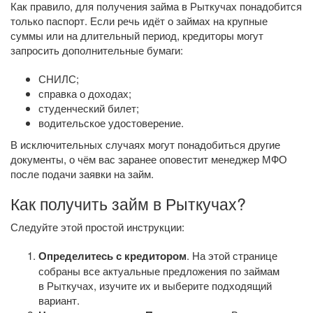
Как правило, для получения займа в Рыткучах понадобится
только паспорт. Если речь идёт о займах на крупные
суммы или на длительный период, кредиторы могут
запросить дополнительные бумаги:
СНИЛС;
справка о доходах;
студенческий билет;
водительское удостоверение.
В исключительных случаях могут понадобиться другие
документы, о чём вас заранее оповестит менеджер МФО
после подачи заявки на займ.
Как получить займ в Рыткучах?
Следуйте этой простой инструкции:
Определитесь с кредитором
. На этой странице
собраны все актуальные предложения по займам
в Рыткучах, изучите их и выберите подходящий
вариант.