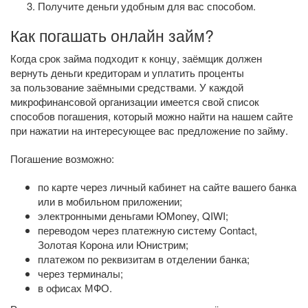
Получите деньги удобным для вас способом.
Как погашать онлайн займ?
Когда срок займа подходит к концу, заёмщик должен
вернуть деньги кредиторам и уплатить проценты
за пользование заёмными средствами. У каждой
микрофинансовой организации имеется свой список
способов погашения, который можно найти на нашем сайте
при нажатии на интересующее вас предложение по займу.
Погашение возможно:
по карте через личный кабинет на сайте вашего банка
или в мобильном приложении;
электронными деньгами ЮMoney, QIWI;
переводом через платежную систему Contact,
Золотая Корона или Юнистрим;
платежом по реквизитам в отделении банка;
через терминалы;
в офисах МФО.