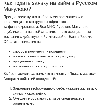
Как подать заявку на займ в Русском
Макулово?
Прежде всего нужно выбрать микрофинансовую
организацию, в которую вы обратитесь
за финансированием. Все МФО Русского Макулово
опубликованы на этой странице — это официальные
компании с действующей лицензией от Банка России.
Обратите внимание на:
способы получения и погашения;
минимальную и максимальную сумму;
процентную ставку;
возможный срок кредитования.
Выбрав кредитора, нажмите на кнопку
«Подать заявку»
.
Алгоритм действий следующий:
Заполните информацию о себе, укажите желаемую
сумму и срок займа.
Ожидайте обратной связи от специалистов
организации.