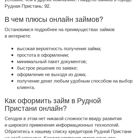
Рудная Пристань: 92.
В чем плюсы онлайн займов?
Остановимся подробнее на преимуществах займов
в интернете:
высокая вероятность получения займа;
простота в оформлении;
минимальный пакет документов;
быстрое решение по заявке;
оформление не выходя из дома;
получение денег любым удобным способом на выбор
клиента.
Как оформить займ в Рудной
Пристани онлайн?
Сегодня в этом нет никакой сложности ввиду развития
и широкого применения информационных технологий.
Обратитесь к нашему списку кредиторов Рудной Пристани
на этой странице. Каждая компания имеет одно или