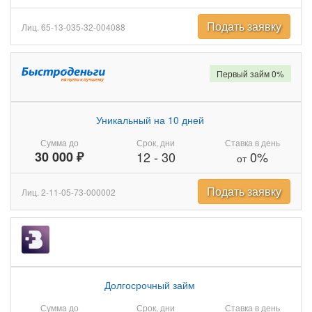
Подать заявку
Лиц. 65-13-035-32-004088
Первый займ 0%
Уникальный на 10 дней
Сумма до
Срок, дни
Ставка в день
30 000 ₽
12
-
30
0%
от
Подать заявку
Лиц. 2-11-05-73-000002
Долгосрочный займ
Сумма до
Срок, дни
Ставка в день