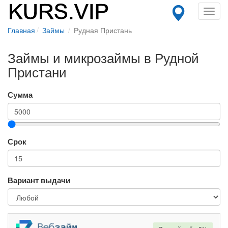
Toggl
navig
Главная
Займы
Рудная Пристань
Займы и микрозаймы в Рудной
Пристани
Сумма
Срок
Вариант выдачи