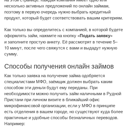
несколько активных предложений по онлайн займам,
поэтому в первую очередь нужно выбрать кредитный
продукт, который будет соответствовать вашим критериям.
Как только вы определитесь с компанией, в которой будете
оформлять займ, нажмите на кнопку
«Подать заявку»
и заполните простую анкету. Её рассмотрят в течение 5–
10 минут, после чего свяжутся с вами и выдадут нужную
сумму.
Способы получения онлайн займов
Как только заявка на получение займа одобряется
специалистами МФО, заёмщик должен выбрать каким
способом эти деньги будут ему переданы. При
необходимости можно получить займ наличными в Рудной
Пристани при личном визите в ближайший офис
микрофинансовой организации, если у МФО в принципе
есть отделения в вашем городе, но существуют куда более
практичные и удобные способы безналичных переводов.
Например: