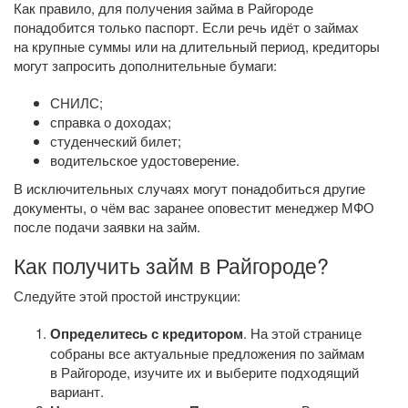
Как правило, для получения займа в Райгороде
понадобится только паспорт. Если речь идёт о займах
на крупные суммы или на длительный период, кредиторы
могут запросить дополнительные бумаги:
СНИЛС;
справка о доходах;
студенческий билет;
водительское удостоверение.
В исключительных случаях могут понадобиться другие
документы, о чём вас заранее оповестит менеджер МФО
после подачи заявки на займ.
Как получить займ в Райгороде?
Следуйте этой простой инструкции:
Определитесь с кредитором
. На этой странице
собраны все актуальные предложения по займам
в Райгороде, изучите их и выберите подходящий
вариант.