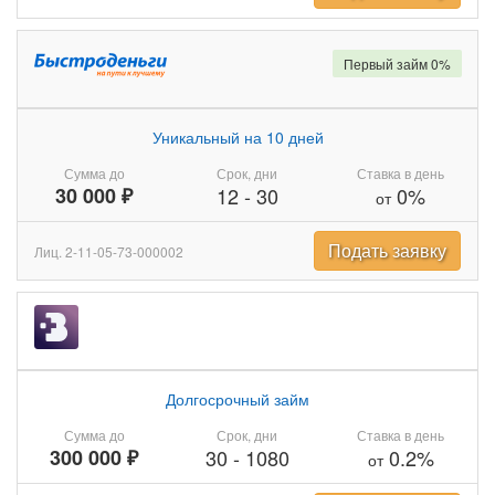
Первый займ 0%
Уникальный на 10 дней
Сумма до
Срок, дни
Ставка в день
30 000 ₽
12
-
30
0%
от
Подать заявку
Лиц. 2-11-05-73-000002
Долгосрочный займ
Сумма до
Срок, дни
Ставка в день
300 000 ₽
30
-
1080
0.2%
от