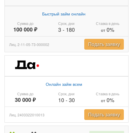
Быстрый займ онлайн
Сумма до
Срок, дни
Ставка в день
100 000 ₽
3
-
180
0%
от
Подать заявку
Лиц. 2-11-05-73-000002
Онлайн займ всем
Сумма до
Срок, дни
Ставка в день
30 000 ₽
10
-
30
0%
от
Подать заявку
Лиц. 2403322010013