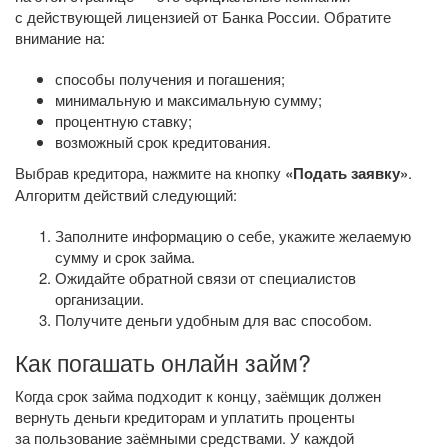
с действующей лицензией от Банка России. Обратите
внимание на:
способы получения и погашения;
минимальную и максимальную сумму;
процентную ставку;
возможный срок кредитования.
Выбрав кредитора, нажмите на кнопку
«Подать заявку»
.
Алгоритм действий следующий:
Заполните информацию о себе, укажите желаемую
сумму и срок займа.
Ожидайте обратной связи от специалистов
организации.
Получите деньги удобным для вас способом.
Как погашать онлайн займ?
Когда срок займа подходит к концу, заёмщик должен
вернуть деньги кредиторам и уплатить проценты
за пользование заёмными средствами. У каждой