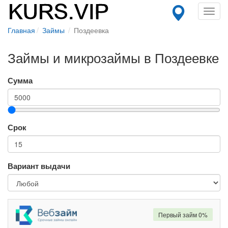
Toggl
navig
Главная
Займы
Поздеевка
Займы и микрозаймы в Поздеевке
Сумма
Срок
Вариант выдачи
Первый займ 0%