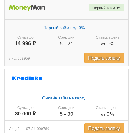
Первый займ 0%
Первый займ под 0%
Сумма до
Срок, дни
Ставка в день
14 996 ₽
5
-
21
0%
от
Подать заявку
Лиц. 002959
Онлайн займ на карту
Сумма до
Срок, дни
Ставка в день
30 000 ₽
5
-
30
0%
от
Подать заявку
Лиц. 2-11-07-24-000760