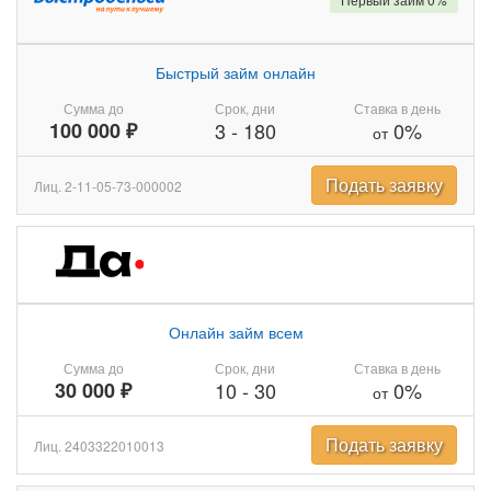
Быстрый займ онлайн
Сумма до
Срок, дни
Ставка в день
100 000 ₽
3
-
180
0%
от
Подать заявку
Лиц. 2-11-05-73-000002
Онлайн займ всем
Сумма до
Срок, дни
Ставка в день
30 000 ₽
10
-
30
0%
от
Подать заявку
Лиц. 2403322010013