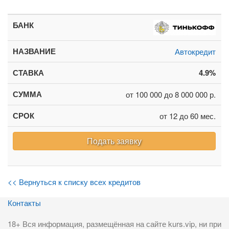
Автокредит
4.9%
от 100 000 до 8 000 000 р.
от 12 до 60 мес.
Подать заявку
<< Вернуться к списку всех кредитов
Контакты
18+ Вся информация, размещённая на сайте kurs.vip, ни при