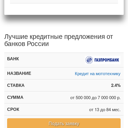
Лучшие кредитные предложения от
банков России
Кредит на мототехнику
2.4%
от 500 000 до 7 000 000 р.
от 13 до 84 мес.
Подать заявку