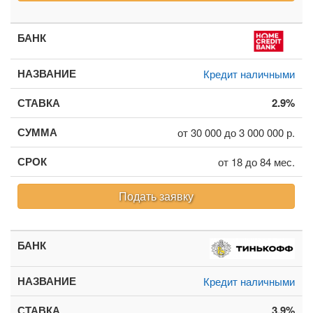
Кредит наличными
2.9%
от 30 000 до 3 000 000 р.
от 18 до 84 мес.
Подать заявку
Кредит наличными
3.9%