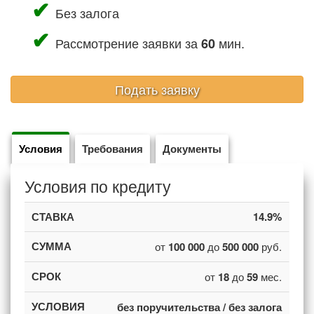
Без залога
Рассмотрение заявки за
мин.
60
Подать заявку
Условия
Требования
Документы
Условия по кредиту
14.9%
от
100 000
до
500 000
руб.
от
18
до
59
мес.
без поручительства / без залога