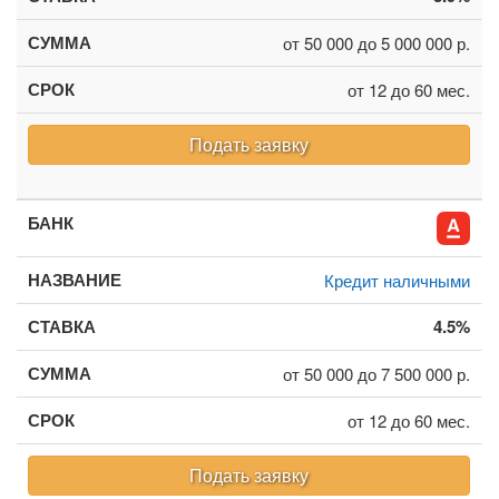
от 50 000 до 5 000 000 р.
от 12 до 60 мес.
Подать заявку
Кредит наличными
4.5%
от 50 000 до 7 500 000 р.
от 12 до 60 мес.
Подать заявку